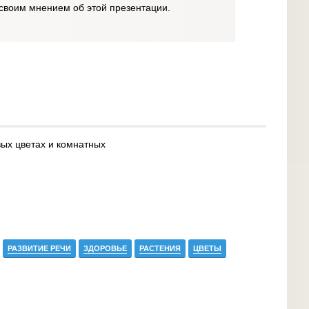
своим мнением об этой презентации.
ых цветах и комнатных
РАЗВИТИЕ РЕЧИ
ЗДОРОВЬЕ
РАСТЕНИЯ
ЦВЕТЫ