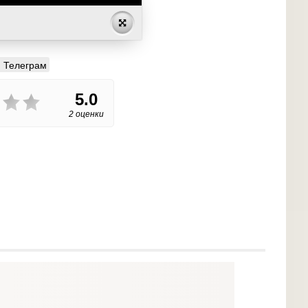
Телеграм
5.0
2 оценки