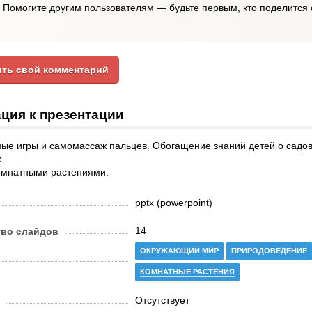
Помогите другим пользователям — будьте первым, кто поделится 
ть свой комментарий
ция к презентации
ые игры и самомассаж пальцев. Обогащение знаний детей о садов
.
комнатными растениями.
pptx (powerpoint)
14
тво слайдов
ОКРУЖАЮЩИЙ МИР
ПРИРОДОВЕДЕНИЕ
КОМНАТНЫЕ РАСТЕНИЯ
Отсутствует