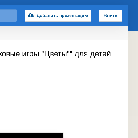
Добавить презентацию
Войти
ковые игры "Цветы"" для детей