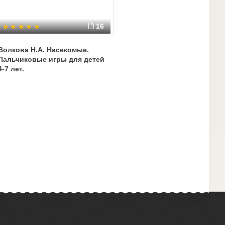
16
Волкова Н.А. Насекомые.
Пальчиковые игры для детей
4-7 лет.