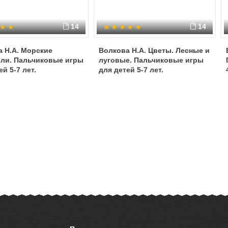
14
14
 Н.А. Морские
Волкова Н.А. Цветы. Лесные и
ели. Пальчиковые игры
луговые. Пальчиковые игры
ей 5-7 лет.
для детей 5-7 лет.