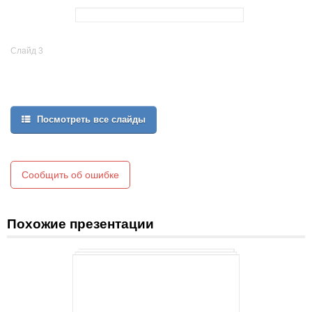
Слайд 3
Посмотреть все слайды
Сообщить об ошибке
Похожие презентации