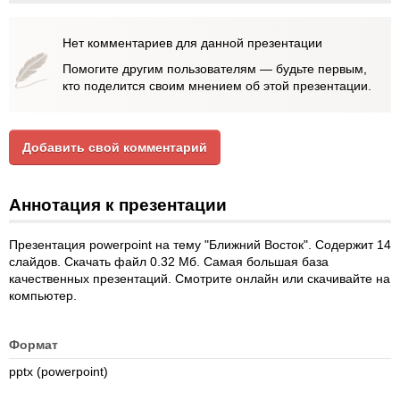
Нет комментариев для данной презентации
Помогите другим пользователям — будьте первым,
кто поделится своим мнением об этой презентации.
Добавить свой комментарий
Аннотация к презентации
Презентация powerpoint на тему "Ближний Восток". Содержит 14
слайдов. Скачать файл 0.32 Мб. Самая большая база
качественных презентаций. Смотрите онлайн или скачивайте на
компьютер.
Формат
pptx (powerpoint)