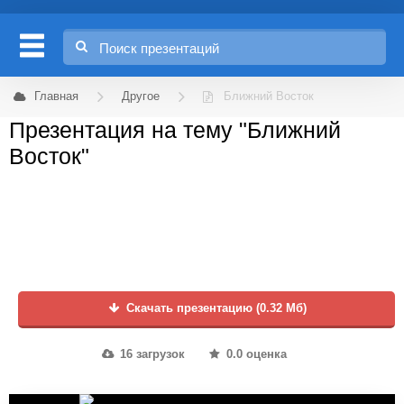
Главная
Другое
Ближний Восток
Презентация на тему "Ближний
Восток"
Скачать презентацию (0.32 Мб)
16 загрузок
0.0 оценка