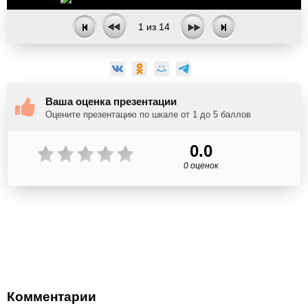
1
из
14
Ваша оценка презентации
Оцените презентацию по шкале от 1 до 5 баллов
0.0
0 оценок
Комментарии