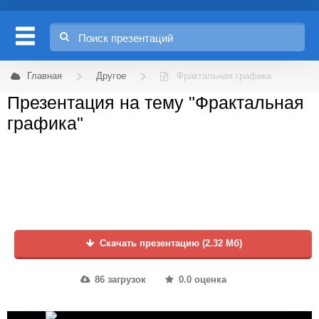
Главная
Другое
Фрактальная графика
Презентация на тему "Фрактальная
графика"
Скачать презентацию (2.32 Мб)
86 загрузок
0.0 оценка