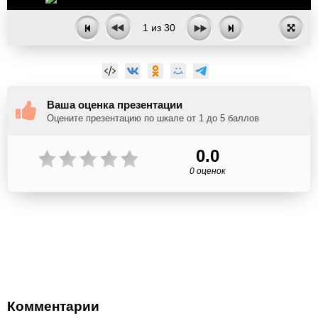
1
из
30
Ваша оценка презентации
Оцените презентацию по шкале от 1 до 5 баллов
0.0
0 оценок
Комментарии