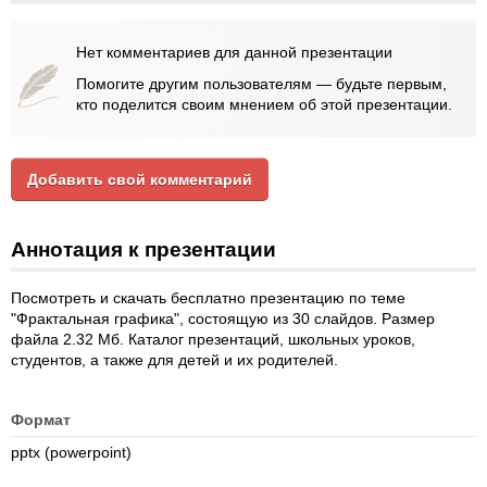
Нет комментариев для данной презентации
Помогите другим пользователям — будьте первым,
кто поделится своим мнением об этой презентации.
Добавить свой комментарий
Аннотация к презентации
Посмотреть и скачать бесплатно презентацию по теме
"Фрактальная графика", состоящую из 30 слайдов. Размер
файла 2.32 Мб. Каталог презентаций, школьных уроков,
студентов, а также для детей и их родителей.
Формат
pptx (powerpoint)