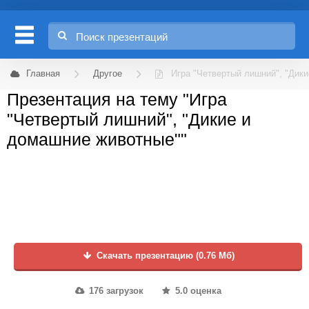
Главная
Другое
Игра "Четвертый лишний", "Дик
Презентация на тему "Игра
"Четвертый лишний", "Дикие и
домашние животные""
Скачать презентацию (0.76 Мб)
176 загрузок
5.0 оценка