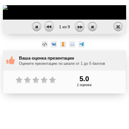
1
из
9
Ваша оценка презентации
Оцените презентацию по шкале от 1 до 5 баллов
5.0
1 оценка