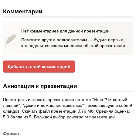
Комментарии
Нет комментариев для данной презентации
Помогите другим пользователям — будьте первым,
кто поделится своим мнением об этой презентации.
Добавить свой комментарий
Аннотация к презентации
Посмотреть и скачать презентацию по теме "Игра "Четвертый
лишний", "Дикие и домашние животные"", включающую в себя 9
слайдов. Скачать файл презентации 0.76 Мб. Средняя оценка:
5.0 балла из 5. Большой выбор powerpoint презентаций
Формат