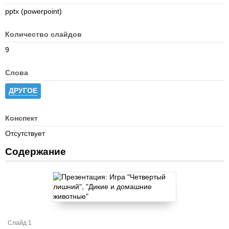
pptx (powerpoint)
Количество слайдов
9
Слова
ДРУГОЕ
Конспект
Отсутствует
Содержание
Слайд 1