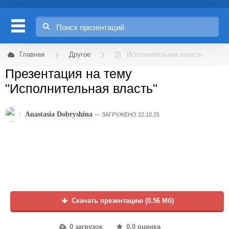
Главная
Другое
Исполнительная власть
Презентация на тему
"Исполнительная власть"
Anastasia Dobryshina
ЗАГРУЖЕНО 22.10.25
Скачать презентацию (0.56 Мб)
0 загрузок
0.0 оценка