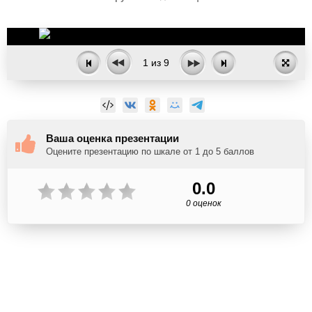
1
из
9
Ваша оценка презентации
Оцените презентацию по шкале от 1 до 5 баллов
0.0
0 оценок