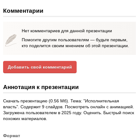
Комментарии
Нет комментариев для данной презентации
Помогите другим пользователям — будьте первым,
кто поделится своим мнением об этой презентации.
Добавить свой комментарий
Аннотация к презентации
Скачать презентацию (0.56 Мб). Тема: "Исполнительная
власть". Содержит 9 слайдов. Посмотреть онлайн с анимацией.
Загружена пользователем в 2025 году. Оценить. Быстрый поиск
похожих материалов.
Формат