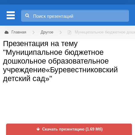
Главная
Другое
Муниципальное бюджетное дошк
Презентация на тему
"Муниципальное бюджетное
дошкольное образовательное
учреждение«Буревестниковский
детский сад»"
Скачать презентацию (1.69 Мб)