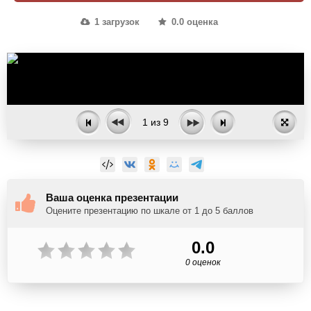
1 загрузок
0.0 оценка
1
из
9
Ваша оценка презентации
Оцените презентацию по шкале от 1 до 5 баллов
0.0
0 оценок