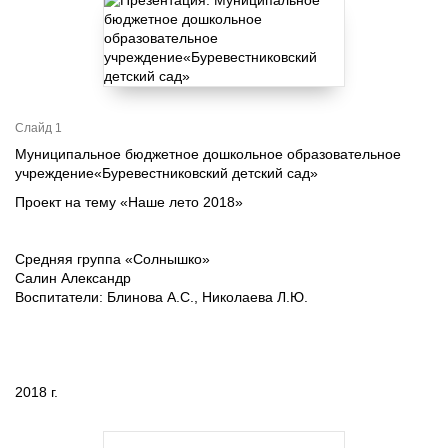
Слайд 1
Муниципальное бюджетное дошкольное образовательное
учреждение«Буревестниковский детский сад»
Проект на тему «Наше лето 2018»
Средняя группа «Солнышко»
Салин Александр
Воспитатели: Блинова А.С., Николаева Л.Ю.
2018 г.