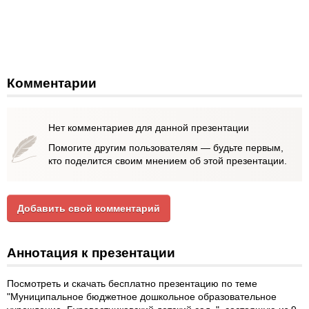
Комментарии
Нет комментариев для данной презентации
Помогите другим пользователям — будьте первым,
кто поделится своим мнением об этой презентации.
Добавить свой комментарий
Аннотация к презентации
Посмотреть и скачать бесплатно презентацию по теме
"Муниципальное бюджетное дошкольное образовательное