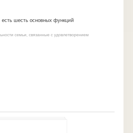
 есть шесть основных функций
ьности семьи, связанные с удовлетворением