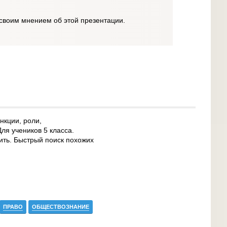
своим мнением об этой презентации.
нкции, роли,
ля учеников 5 класса.
нить. Быстрый поиск похожих
ПРАВО
ОБЩЕСТВОЗНАНИЕ