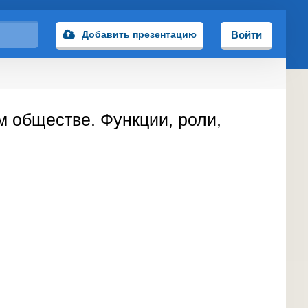
Добавить презентацию
Войти
м обществе. Функции, роли,