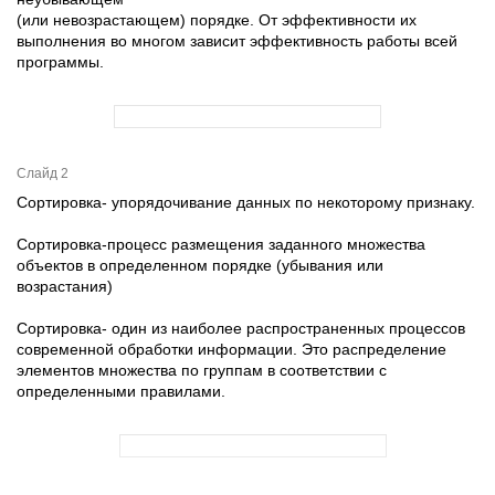
(или невозрастающем) порядке. От эффективности их
выполнения во многом зависит эффективность работы всей
программы.
Слайд 2
Сортировка- упорядочивание данных по некоторому признаку.
Сортировка-процесс размещения заданного множества
объектов в определенном порядке (убывания или
возрастания)
Сортировка- один из наиболее распространенных процессов
современной обработки информации. Это распределение
элементов множества по группам в соответствии с
определенными правилами.