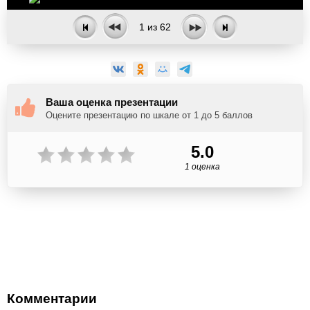
1
из
62
Ваша оценка презентации
Оцените презентацию по шкале от 1 до 5 баллов
5.0
1 оценка
Комментарии