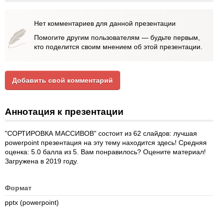
Нет комментариев для данной презентации
Помогите другим пользователям — будьте первым,
кто поделится своим мнением об этой презентации.
Добавить свой комментарий
Аннотация к презентации
"СОРТИРОВКА МАССИВОВ" состоит из 62 слайдов: лучшая
powerpoint презентация на эту тему находится здесь! Средняя
оценка: 5.0 балла из 5. Вам понравилось? Оцените материал!
Загружена в 2019 году.
Формат
pptx (powerpoint)