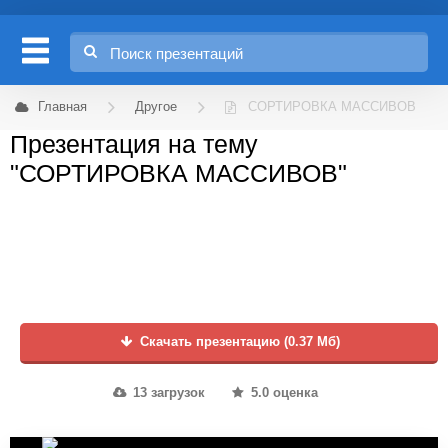
Главная
Другое
СОРТИРОВКА МАССИВОВ
Презентация на тему
"СОРТИРОВКА МАССИВОВ"
Скачать презентацию (0.37 Мб)
13 загрузок
5.0 оценка