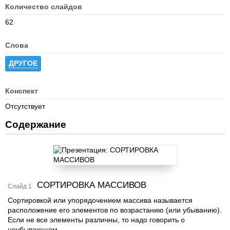
Количество слайдов
62
Слова
ДРУГОЕ
Конспект
Отсутствует
Содержание
СОРТИРОВКА МАССИВОВ
Слайд 1
Сортировкой или упорядочением массива называется
расположение его элементов по возрастанию (или убыванию).
Если не все элементы различны, то надо говорить о
неубывающем