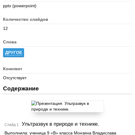
pptx (powerpoint)
Количество слайдов
12
Слова
ДРУГОЕ
Конспект
Отсутствует
Содержание
Ультразвук в природе и технике.
Слайд 1
Выполнила: ученица 9 «В» класса Монзина Владислава