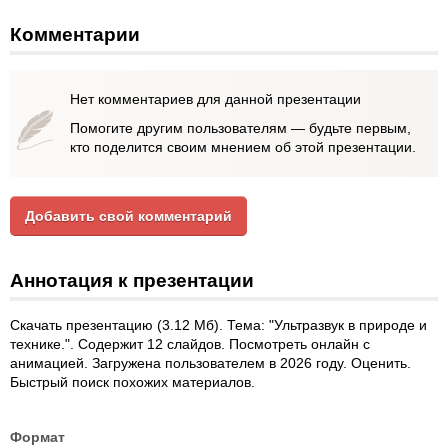
Комментарии
Нет комментариев для данной презентации
Помогите другим пользователям — будьте первым,
кто поделится своим мнением об этой презентации.
Добавить свой комментарий
Аннотация к презентации
Скачать презентацию (3.12 Мб). Тема: "Ультразвук в природе и
технике.". Содержит 12 слайдов. Посмотреть онлайн с
анимацией. Загружена пользователем в 2026 году. Оценить.
Быстрый поиск похожих материалов.
Формат