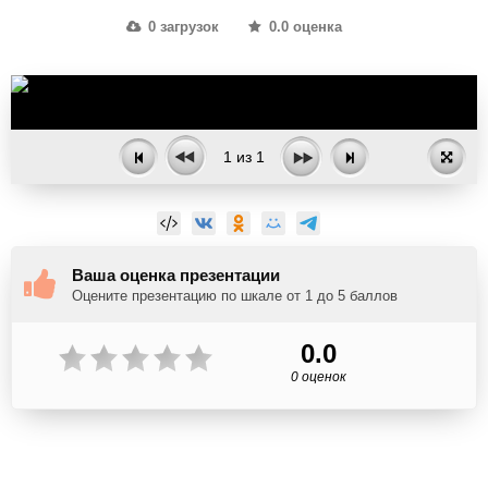
0 загрузок
0.0 оценка
1
из
1
Ваша оценка презентации
Оцените презентацию по шкале от 1 до 5 баллов
0.0
0 оценок