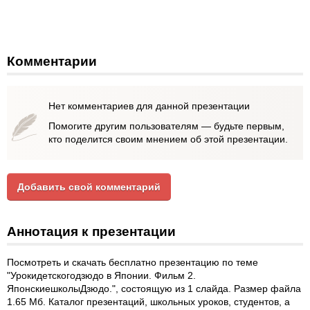
Комментарии
Нет комментариев для данной презентации
Помогите другим пользователям — будьте первым,
кто поделится своим мнением об этой презентации.
Добавить свой комментарий
Аннотация к презентации
Посмотреть и скачать бесплатно презентацию по теме
"Урокидетскогодзюдо в Японии. Фильм 2.
ЯпонскиешколыДзюдо.", состоящую из 1 слайда. Размер файла
1.65 Мб. Каталог презентаций, школьных уроков, студентов, а