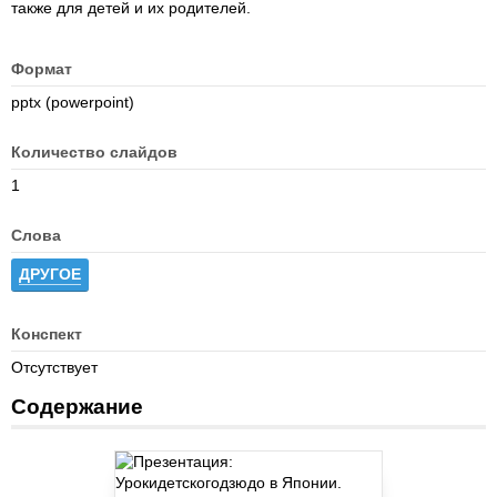
также для детей и их родителей.
Формат
pptx (powerpoint)
Количество слайдов
1
Слова
ДРУГОЕ
Конспект
Отсутствует
Содержание