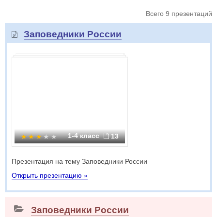
Всего 9 презентаций
Заповедники России
1-4 класс
13
Презентация на тему Заповедники России
Открыть презентацию »
Заповедники России