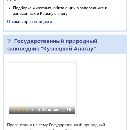
Подборка животных, обитающих в заповеднике и
занесенных в Красную книгу
Открыть презентацию »
Государственный природный
заповедник "Кузнецкий Алатау"
2-10 класс
19
Презентация на тему Государственный природный