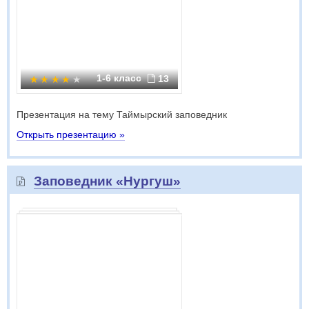
1-6 класс
13
Презентация на тему Таймырский заповедник
Открыть презентацию »
Заповедник «Нургуш»