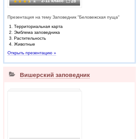
2-11 класс
28
Презентация на тему Заповедник "Беловежская пуща"
Территориальная карта
Эмблема заповедника
Растительность
Животные
Открыть презентацию »
Вишерский заповедник