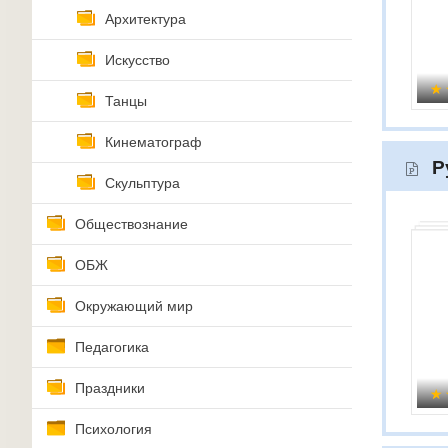
Архитектура
Искусство
Танцы
Кинематограф
Р
Скульптура
Обществознание
ОБЖ
Окружающий мир
Педагогика
Праздники
Психология