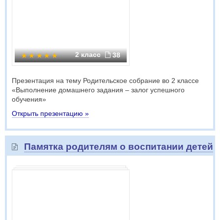
2 класс
38
Презентация на тему Родительское собрание во 2 классе
«Выполнение домашнего задания – залог успешного
обучения»
Открыть презентацию »
Памятка родителям о воспитании детей