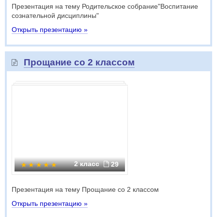
Презентация на тему Родительское собрание"Воспитание
сознательной дисциплины"
Открыть презентацию »
Прощание со 2 классом
2 класс
29
Презентация на тему Прощание со 2 классом
Открыть презентацию »