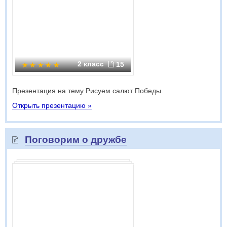
2 класс
15
Презентация на тему Рисуем салют Победы.
Открыть презентацию »
Поговорим о дружбе