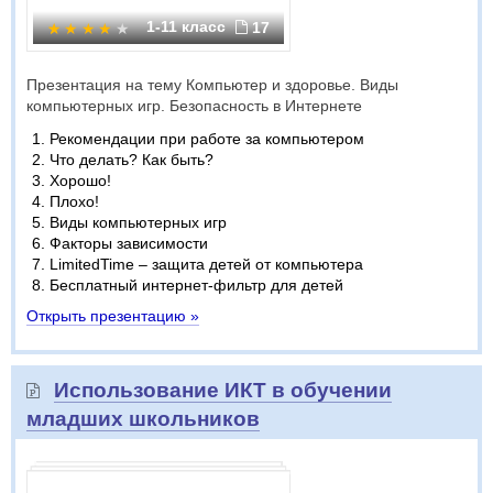
1-11 класс
17
Презентация на тему Компьютер и здоровье. Виды
компьютерных игр. Безопасность в Интернете
Рекомендации при работе за компьютером
Что делать? Как быть?
Хорошо!
Плохо!
Виды компьютерных игр
Факторы зависимости
LimitedTime – защита детей от компьютера
Бесплатный интернет-фильтр для детей
Открыть презентацию »
Использование ИКТ в обучении
младших школьников