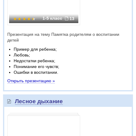
1-5 класс
13
Презентация на тему Памятка родителям о воспитании
детей
Пример для ребенка;
Любовь;
Недостатки ребенка;
Понимание его чувств;
Ошибки в воспитании.
Открыть презентацию »
Лесное дыхание