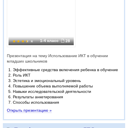
1-4 класс
28
Презентация на тему Использование ИКТ в обучении
младших школьников
Эффективные средства включения ребенка в обучение
Роль ИКТ
Эстетика и эмоциональный уровень
Повышение объема выполняемой работы
Навыки исследовательской деятельности
Результаты анкетирования
Способы использования
Открыть презентацию »