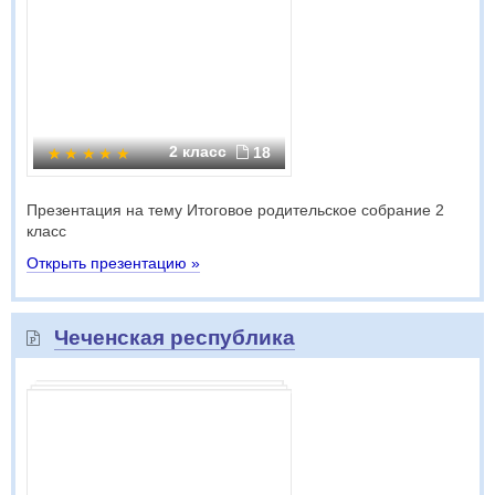
2 класс
18
Презентация на тему Итоговое родительское собрание 2
класс
Открыть презентацию »
Чеченская республика