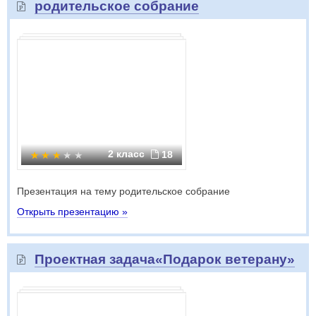
родительское собрание
2 класс
18
Презентация на тему родительское собрание
Открыть презентацию »
Проектная задача«Подарок ветерану»