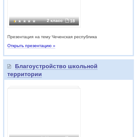
2 класс
18
Презентация на тему Чеченская республика
Открыть презентацию »
Благоустройство школьной
территории