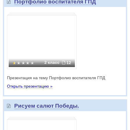
Портфолио воспитателя ГПД
2 класс
12
Презентация на тему Портфолио воспитателя ГПД
Открыть презентацию »
Рисуем салют Победы.