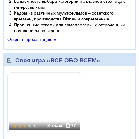
Возможность выбора категории на главной странице с
гиперссылками
Кадры из различных мультфильмов – советского
времени, производства Disney и современные
Правильные ответы для самопроверки с отсроченным
появлением на экране
Открыть презентацию »
Своя игра «ВСЕ ОБО ВСЕМ»
2 класс
77