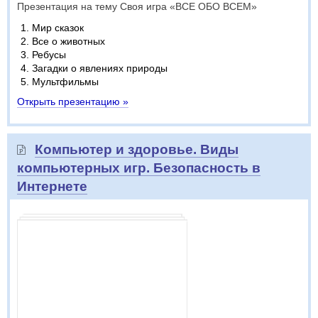
Презентация на тему Своя игра «ВСЕ ОБО ВСЕМ»
Мир сказок
Все о животных
Ребусы
Загадки о явлениях природы
Мультфильмы
Открыть презентацию »
Компьютер и здоровье. Виды
компьютерных игр. Безопасность в
Интернете