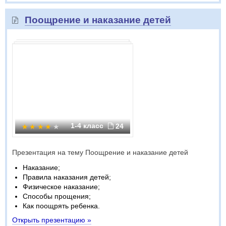
Поощрение и наказание детей
1-4 класс
24
Презентация на тему Поощрение и наказание детей
Наказание;
Правила наказания детей;
Физическое наказание;
Способы прощения;
Как поощрять ребенка.
Открыть презентацию »