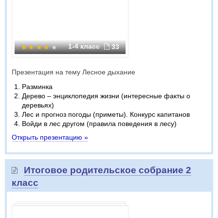
1-4 класс
33
Презентация на тему Лесное дыхание
Разминка
Дерево – энциклопедия жизни (интересные факты о
деревьях)
Лес и прогноз погоды (приметы). Конкурс капитанов
Войди в лес другом (правила поведения в лесу)
Открыть презентацию »
Итоговое родительское собрание 2
класс