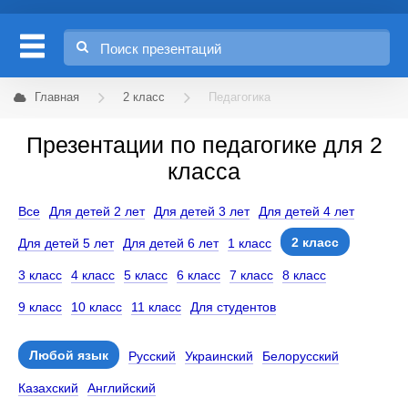
Главная
2 класс
Педагогика
Презентации по педагогике для 2
класса
Все
Для детей 2 лет
Для детей 3 лет
Для детей 4 лет
2 класс
Для детей 5 лет
Для детей 6 лет
1 класс
3 класс
4 класс
5 класс
6 класс
7 класс
8 класс
9 класс
10 класс
11 класс
Для студентов
Любой язык
Русский
Украинский
Белорусский
Казахский
Английский