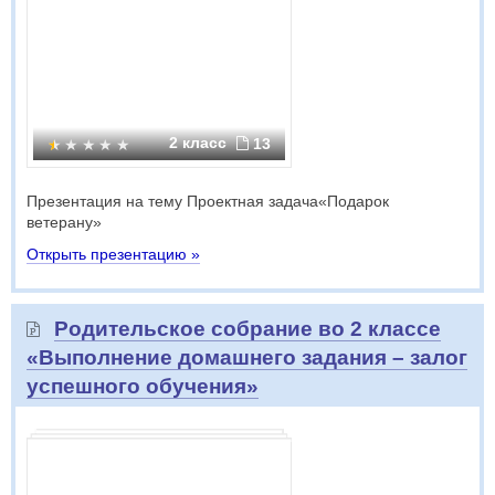
2 класс
13
Презентация на тему Проектная задача«Подарок
ветерану»
Открыть презентацию »
Родительское собрание во 2 классе
«Выполнение домашнего задания – залог
успешного обучения»