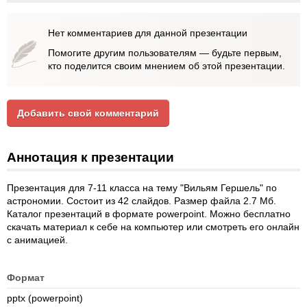
Нет комментариев для данной презентации
Помогите другим пользователям — будьте первым,
кто поделится своим мнением об этой презентации.
Добавить свой комментарий
Аннотация к презентации
Презентация для 7-11 класса на тему "Вильям Гершель" по
астрономии. Состоит из 42 слайдов. Размер файла 2.7 Мб.
Каталог презентаций в формате powerpoint. Можно бесплатно
скачать материал к себе на компьютер или смотреть его онлайн
с анимацией.
Формат
pptx (powerpoint)