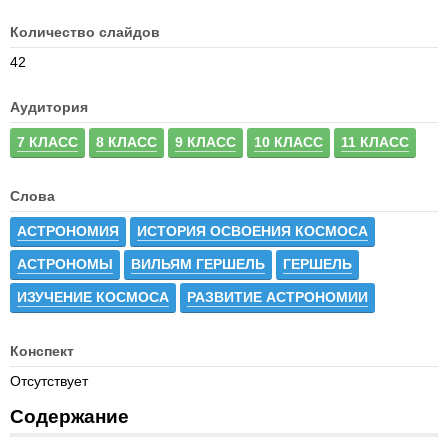
Количество слайдов
42
Аудитория
7 КЛАСС
8 КЛАСС
9 КЛАСС
10 КЛАСС
11 КЛАСС
Слова
АСТРОНОМИЯ
ИСТОРИЯ ОСВОЕНИЯ КОСМОСА
АСТРОНОМЫ
ВИЛЬЯМ ГЕРШЕЛЬ
ГЕРШЕЛЬ
ИЗУЧЕНИЕ КОСМОСА
РАЗВИТИЕ АСТРОНОМИИ
Конспект
Отсутствует
Содержание