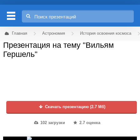
Главная
Астрономия
История освоения космоса
Презентация на тему "Вильям
Гершель"
Скачать презентацию (2.7 Мб)
102 загрузки
2.7 оценка