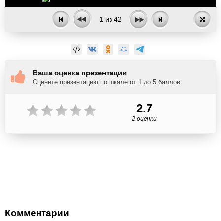
1
из
42
Ваша оценка презентации
Оцените презентацию по шкале от 1 до 5 баллов
2.7
2 оценки
Комментарии