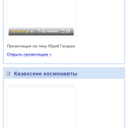
7-11 класс
15
Презентация на тему Юрий Гагарин
Открыть презентацию »
Казахские космонавты