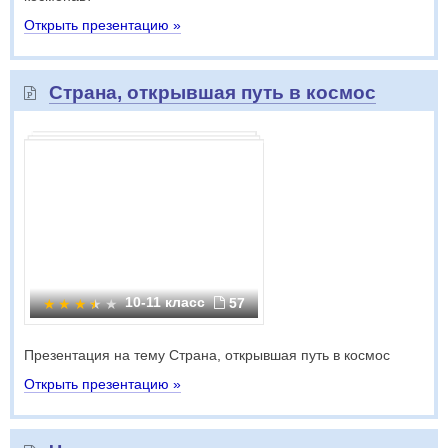
Открыть презентацию »
Страна, открывшая путь в космос
10-11 класс
57
Презентация на тему Страна, открывшая путь в космос
Открыть презентацию »