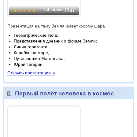
1-4 класс
17
Презентация на тему Земля имеет форму шара
Геометрические тела;
Представления древних о форме Земли;
Линия горизонта;
Корабль на море;
Путешествие Магеллана;
Юрий Гагарин.
Открыть презентацию »
Первый полёт человека в космос