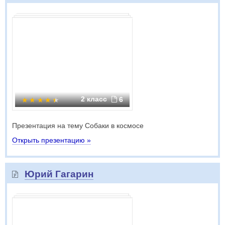
2 класс
6
Презентация на тему Собаки в космосе
Открыть презентацию »
Юрий Гагарин