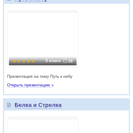
3 класс
16
Презентация на тему Путь к небу
Открыть презентацию »
Белка и Стрелка