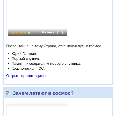
4 класс
9
Презентация на тему Страна, открывшая путь в космос
Юрий Гагарин;
Первый спутник;
Памятник создателям первого спутника;
Красноярская ГЭС.
Открыть презентацию »
Зачем летают в космос?