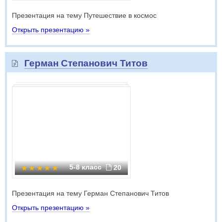
Презентация на тему Путешествие в космос
Открыть презентацию »
Герман Степанович Титов
5-8 класс
20
Презентация на тему Герман Степанович Титов
Открыть презентацию »