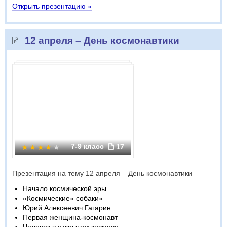
Открыть презентацию »
12 апреля – День космонавтики
7-9 класс
17
Презентация на тему 12 апреля – День космонавтики
Начало космической эры
«Космические» собаки»
Юрий Алексеевич Гагарин
Первая женщина-космонавт