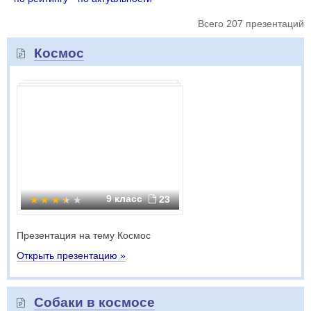
Всего 207 презентаций
Космос
9 класс
23
Презентация на тему Космос
Открыть презентацию »
Собаки в космосе