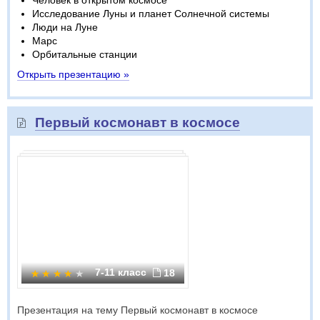
Человек в открытом космосе
Исследование Луны и планет Солнечной системы
Люди на Луне
Марс
Орбитальные станции
Открыть презентацию »
Первый космонавт в космосе
7-11 класс
18
Презентация на тему Первый космонавт в космосе