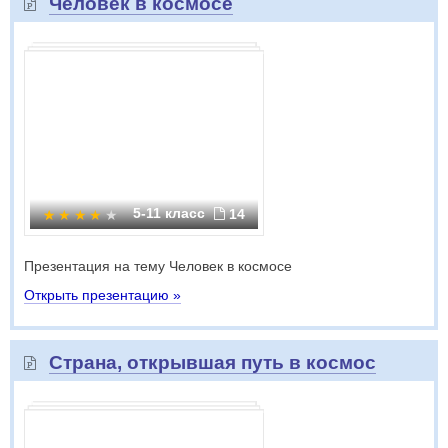
Человек в космосе
5-11 класс
14
Презентация на тему Человек в космосе
Открыть презентацию »
Страна, открывшая путь в космос