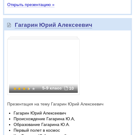
Открыть презентацию »
Гагарин Юрий Алексеевич
5-9 класс
10
Презентация на тему Гагарин Юрий Алексеевич
Гагарин Юрий Алексеевич
Происхождение Гагарина Ю.А,
Образование Гагарина Ю.А.
Первый полет в космос