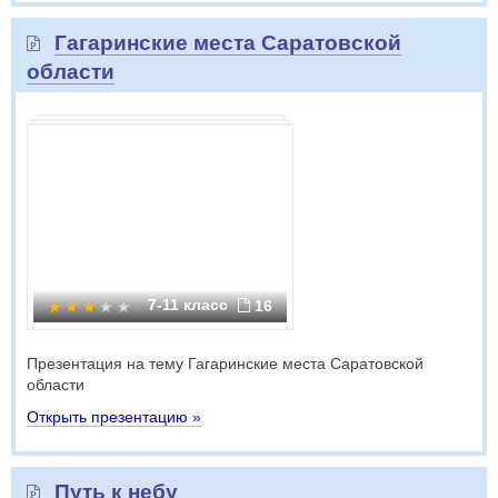
Гагаринские места Саратовской
области
7-11 класс
16
Презентация на тему Гагаринские места Саратовской
области
Открыть презентацию »
Путь к небу