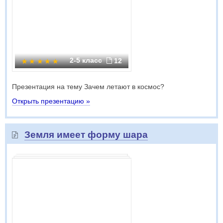
2-5 класс
12
Презентация на тему Зачем летают в космос?
Открыть презентацию »
Земля имеет форму шара