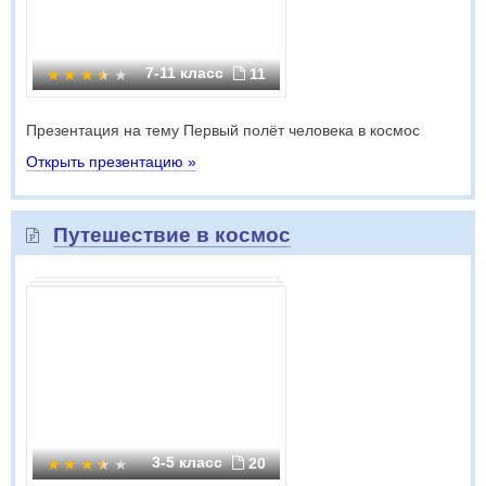
7-11 класс
11
Презентация на тему Первый полёт человека в космос
Открыть презентацию »
Путешествие в космос
3-5 класс
20