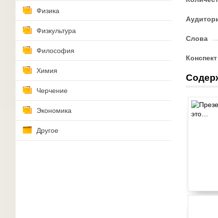
Физика
Аудитор
Физкультура
Слова
Философия
Конспект
Химия
Содер
Черчение
Экономика
Другое