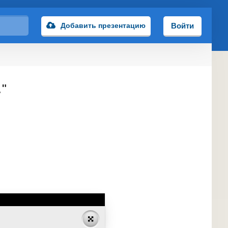
Добавить презентацию
Войти
…"