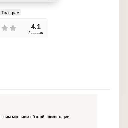
Телеграм
4.1
3 оценки
своим мнением об этой презентации.