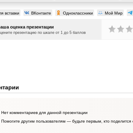
ля вставки
ВКонтакте
Одноклассники
Мой Мир
аша оценка презентации
цените презентацию по шкале от 1 до 5 баллов
нтарии
Нет комментариев для данной презентации
Помогите другим пользователям — будьте первым, кто поделится 