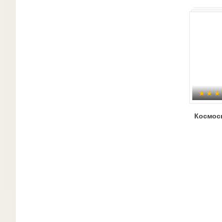
Космос