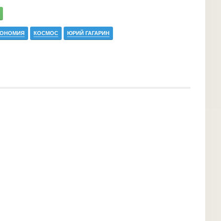
РОНОМИЯ
КОСМОС
ЮРИЙ ГАГАРИН