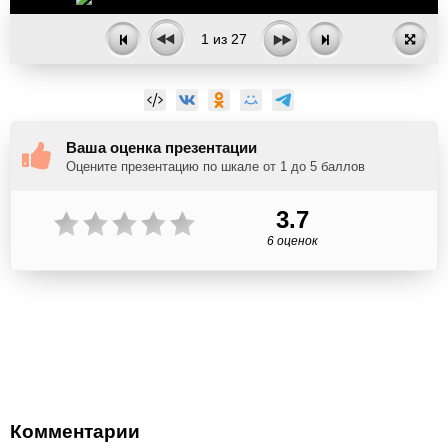
1
из
27
Ваша оценка презентации
Оцените презентацию по шкале от 1 до 5 баллов
3.7
6 оценок
Комментарии