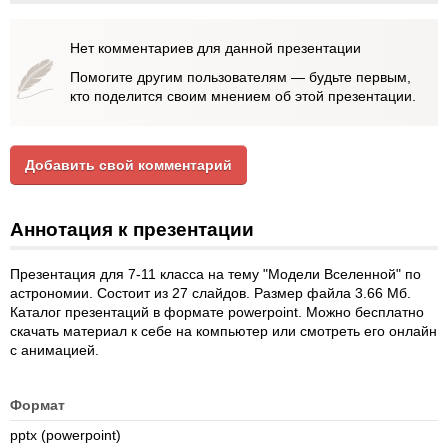
Нет комментариев для данной презентации
Помогите другим пользователям — будьте первым,
кто поделится своим мнением об этой презентации.
Добавить свой комментарий
Аннотация к презентации
Презентация для 7-11 класса на тему "Модели Вселенной" по
астрономии. Состоит из 27 слайдов. Размер файла 3.66 Мб.
Каталог презентаций в формате powerpoint. Можно бесплатно
скачать материал к себе на компьютер или смотреть его онлайн
с анимацией.
Формат
pptx (powerpoint)