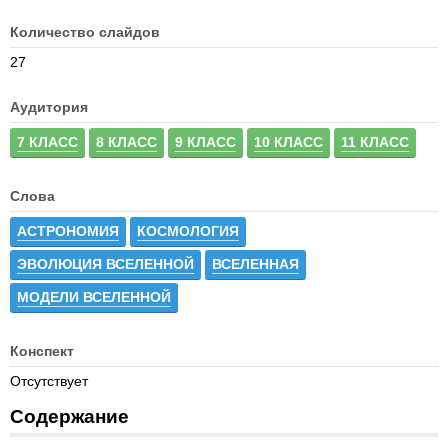
Количество слайдов
27
Аудитория
7 КЛАСС
8 КЛАСС
9 КЛАСС
10 КЛАСС
11 КЛАСС
Слова
АСТРОНОМИЯ
КОСМОЛОГИЯ
ЭВОЛЮЦИЯ ВСЕЛЕННОЙ
ВСЕЛЕННАЯ
МОДЕЛИ ВСЕЛЕННОЙ
Конспект
Отсутствует
Содержание