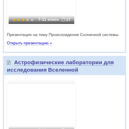
7-11 класс
17
Презентация на тему Происхождение Солнечной системы
Открыть презентацию »
Астрофизические лаборатории для
исследования Вселенной