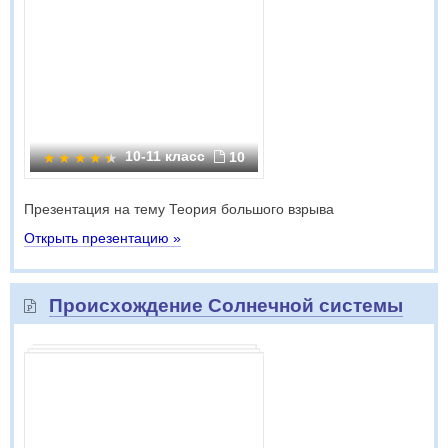
10-11 класс
10
Презентация на тему Теория большого взрыва
Открыть презентацию »
Происхождение Солнечной системы