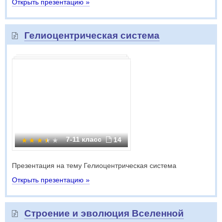
Открыть презентацию »
Гелиоцентрическая система
7-11 класс
14
Презентация на тему Гелиоцентрическая система
Открыть презентацию »
Строение и эволюция Вселенной