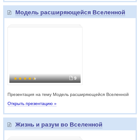
Модель расширяющейся Вселенной
9
Презентация на тему Модель расширяющейся Вселенной
Открыть презентацию »
Жизнь и разум во Вселенной