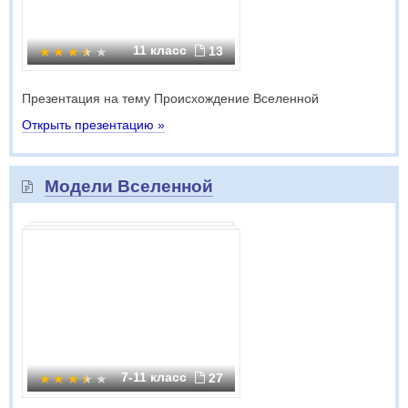
11 класс
13
Презентация на тему Происхождение Вселенной
Открыть презентацию »
Модели Вселенной
7-11 класс
27