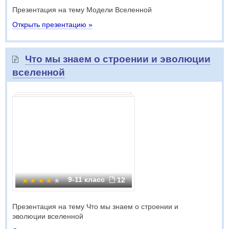
Презентация на тему Модели Вселенной
Открыть презентацию »
Что мы знаем о строении и эволюции
вселенной
9-11 класс
12
Презентация на тему Что мы знаем о строении и
эволюции вселенной