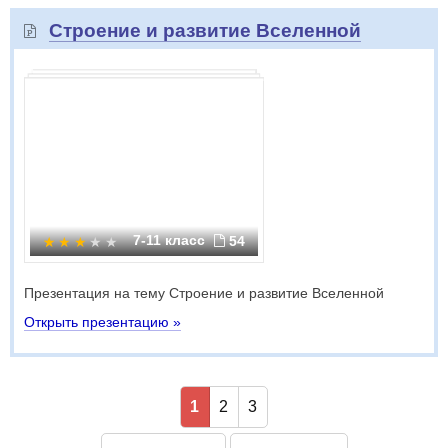
Строение и развитие Вселенной
7-11 класс
54
Презентация на тему Строение и развитие Вселенной
Открыть презентацию »
1
2
3