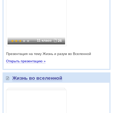
11 класс
26
Презентация на тему Жизнь и разум во Вселенной
Открыть презентацию »
Жизнь во вселенной