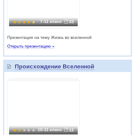
7-11 класс
33
Презентация на тему Жизнь во вселенной
Открыть презентацию »
Происхождение Вселенной
10-11 класс
12