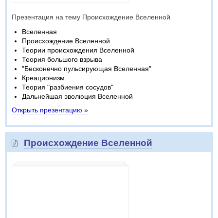
Презентация на тему Происхождение Вселенной
Вселенная
Происхождение Вселенной
Теории происхождения Вселенной
Теория большого взрыва
"Бесконечно пульсирующая Вселенная"
Креационизм
Теория "разбиения сосудов"
Дальнейшая эволюция Вселенной
Открыть презентацию »
Происхождение Вселенной