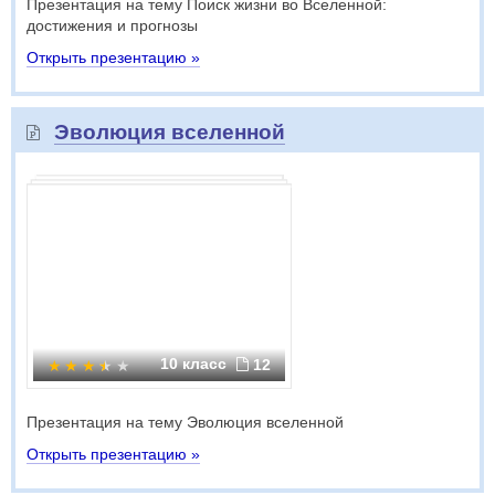
Презентация на тему Поиск жизни во Вселенной:
достижения и прогнозы
Открыть презентацию »
Эволюция вселенной
10 класс
12
Презентация на тему Эволюция вселенной
Открыть презентацию »