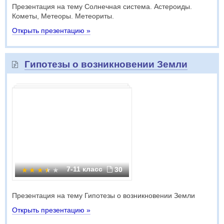
Презентация на тему Солнечная система. Астероиды.
Кометы, Метеоры. Метеориты.
Открыть презентацию »
Гипотезы о возникновении Земли
7-11 класс
30
Презентация на тему Гипотезы о возникновении Земли
Открыть презентацию »