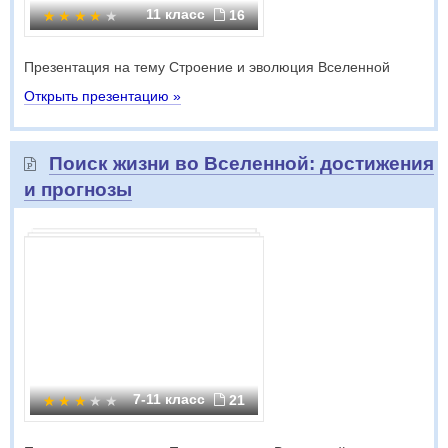
11 класс
16
Презентация на тему Строение и эволюция Вселенной
Открыть презентацию »
Поиск жизни во Вселенной: достижения
и прогнозы
7-11 класс
21