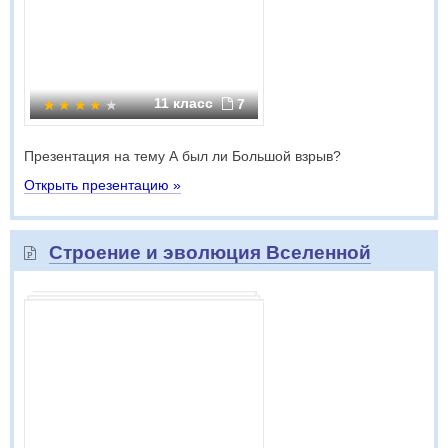
11 класс
7
Презентация на тему А был ли Большой взрыв?
Открыть презентацию »
Строение и эволюция Вселенной