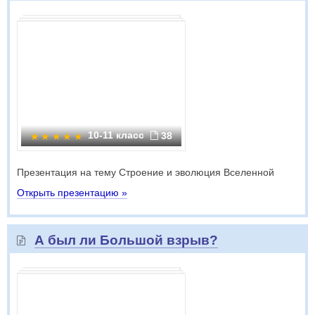
10-11 класс
38
Презентация на тему Строение и эволюция Вселенной
Открыть презентацию »
А был ли Большой взрыв?