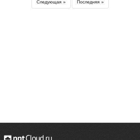
Следующая
Последняя