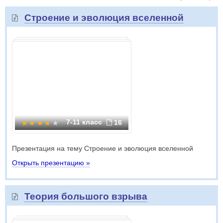
Строение и эволюция вселенной
7-11 класс
16
Презентация на тему Строение и эволюция вселенной
Открыть презентацию »
Теория большого взрыва