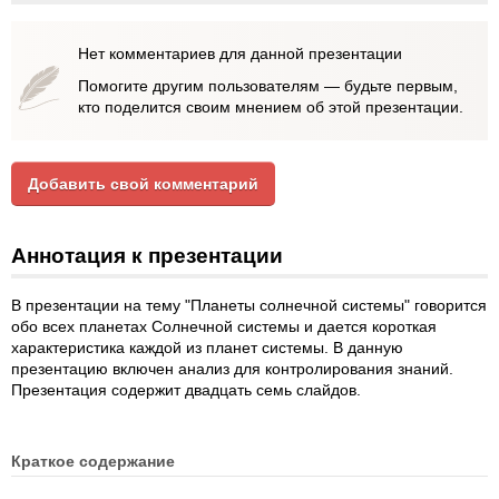
Нет комментариев для данной презентации
Помогите другим пользователям — будьте первым,
кто поделится своим мнением об этой презентации.
Добавить свой комментарий
Аннотация к презентации
В презентации на тему "Планеты солнечной системы" говорится
обо всех планетах Солнечной системы и дается короткая
характеристика каждой из планет системы. В данную
презентацию включен анализ для контролирования знаний.
Презентация содержит двадцать семь слайдов.
Краткое содержание