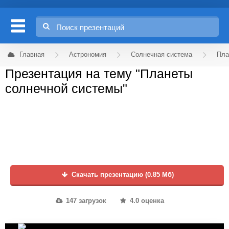
Главная
Астрономия
Солнечная система
Пла
Презентация на тему "Планеты
солнечной системы"
Скачать презентацию (0.85 Мб)
147 загрузок
4.0 оценка