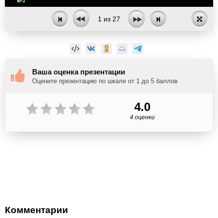
1
из
27
Ваша оценка презентации
Оцените презентацию по шкале от 1 до 5 баллов
4.0
4 оценки
Комментарии