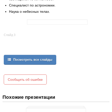
Специалист по астрономии.
Наука о небесных телах.
Слайд 3
Посмотреть все слайды
Сообщить об ошибке
Похожие презентации