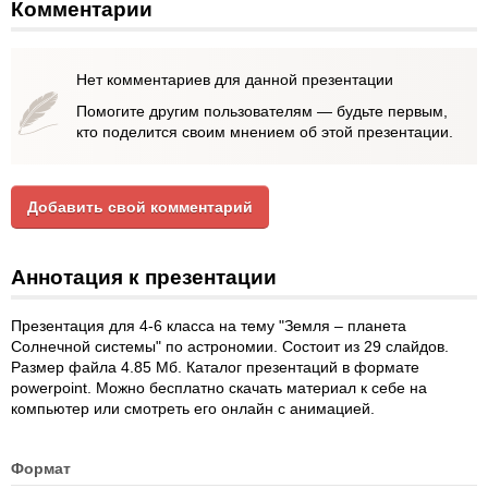
Комментарии
Нет комментариев для данной презентации
Помогите другим пользователям — будьте первым,
кто поделится своим мнением об этой презентации.
Добавить свой комментарий
Аннотация к презентации
Презентация для 4-6 класса на тему "Земля – планета
Солнечной системы" по астрономии. Состоит из 29 слайдов.
Размер файла 4.85 Мб. Каталог презентаций в формате
powerpoint. Можно бесплатно скачать материал к себе на
компьютер или смотреть его онлайн с анимацией.
Формат