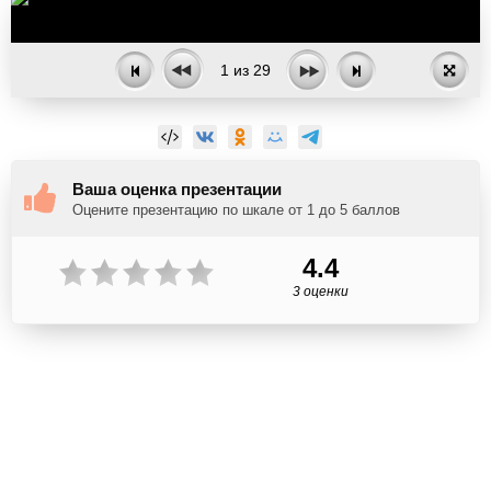
1
из
29
Ваша оценка презентации
Оцените презентацию по шкале от 1 до 5 баллов
4.4
3 оценки