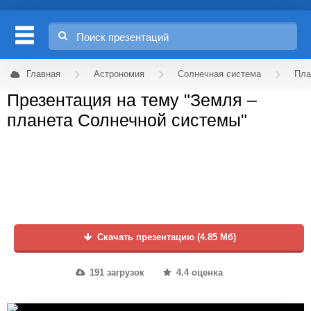
Главная
Астрономия
Солнечная система
Пла
Презентация на тему "Земля –
планета Солнечной системы"
Скачать презентацию (4.85 Мб)
191 загрузок
4.4 оценка