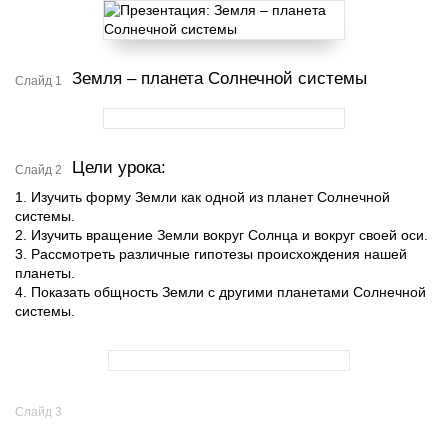
Земля – планета Солнечной системы
Слайд 1
Цели урока:
Слайд 2
1. Изучить форму Земли как одной из планет Солнечной
системы.
2. Изучить вращение Земли вокруг Солнца и вокруг своей оси.
3. Рассмотреть различные гипотезы происхождения нашей
планеты.
4. Показать общность Земли с другими планетами Солнечной
системы.
Слайд 3