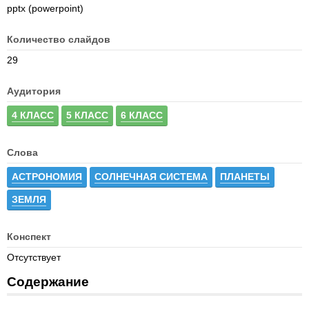
pptx (powerpoint)
Количество слайдов
29
Аудитория
4 КЛАСС
5 КЛАСС
6 КЛАСС
Слова
АСТРОНОМИЯ
СОЛНЕЧНАЯ СИСТЕМА
ПЛАНЕТЫ
ЗЕМЛЯ
Конспект
Отсутствует
Содержание