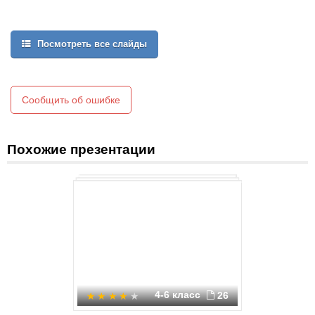
Посмотреть все слайды
Сообщить об ошибке
Похожие презентации
4-6 класс
26