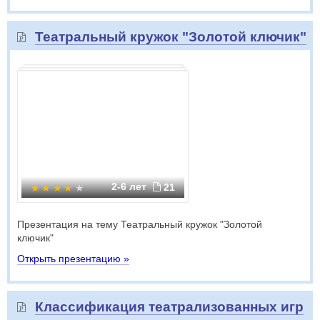
Театральный кружок "Золотой ключик"
2-6 лет
21
Презентация на тему Театральный кружок "Золотой
ключик"
Открыть презентацию »
Классификация театрализованных игр