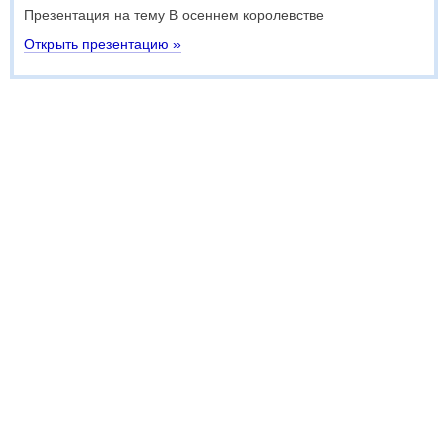
Презентация на тему В осеннем королевстве
Открыть презентацию »