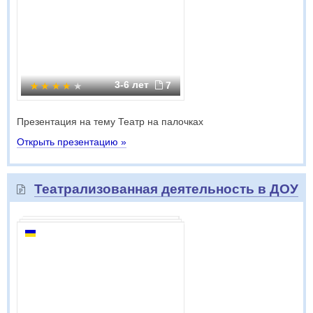
3-6 лет
7
Презентация на тему Театр на палочках
Открыть презентацию »
Театрализованная деятельность в ДОУ