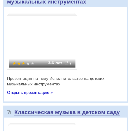
музыкальных инструментах
3-6 лет
7
Презентация на тему Исполнительство на детских
музыкальных инструментах
Открыть презентацию »
Классическая музыка в детском саду