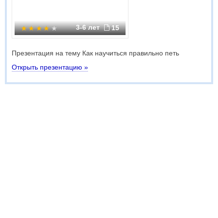
3-6 лет
15
Презентация на тему Как научиться правильно петь
Открыть презентацию »