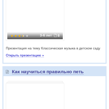
3-6 лет
8
Презентация на тему Классическая музыка в детском саду
Открыть презентацию »
Как научиться правильно петь