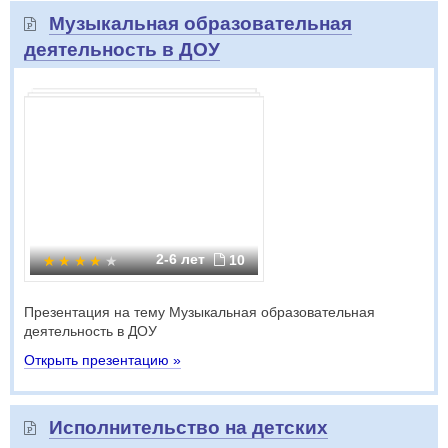
Музыкальная образовательная
деятельность в ДОУ
2-6 лет
10
Презентация на тему Музыкальная образовательная
деятельность в ДОУ
Открыть презентацию »
Исполнительство на детских