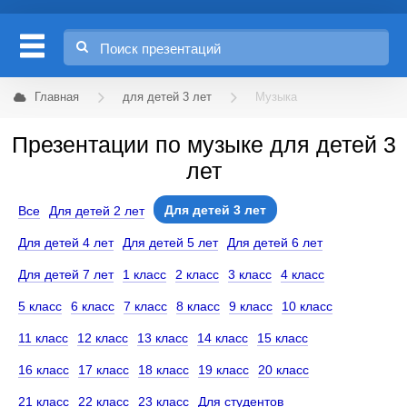
Главная
для детей 3 лет
Музыка
Презентации по музыке для детей 3
лет
Для детей 3 лет
Все
Для детей 2 лет
Для детей 4 лет
Для детей 5 лет
Для детей 6 лет
Для детей 7 лет
1 класс
2 класс
3 класс
4 класс
5 класс
6 класс
7 класс
8 класс
9 класс
10 класс
11 класс
12 класс
13 класс
14 класс
15 класс
16 класс
17 класс
18 класс
19 класс
20 класс
21 класс
22 класс
23 класс
Для студентов