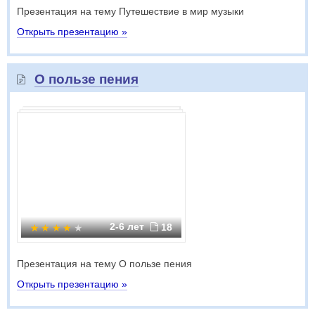
Презентация на тему Путешествие в мир музыки
Открыть презентацию »
О пользе пения
2-6 лет
18
Презентация на тему О пользе пения
Открыть презентацию »