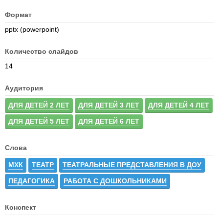
Формат
pptx (powerpoint)
Количество слайдов
14
Аудитория
ДЛЯ ДЕТЕЙ 2 ЛЕТ
ДЛЯ ДЕТЕЙ 3 ЛЕТ
ДЛЯ ДЕТЕЙ 4 ЛЕТ
ДЛЯ ДЕТЕЙ 5 ЛЕТ
ДЛЯ ДЕТЕЙ 6 ЛЕТ
Слова
МХК
ТЕАТР
ТЕАТРАЛЬНЫЕ ПРЕДСТАВЛЕНИЯ В ДОУ
ПЕДАГОГИКА
РАБОТА С ДОШКОЛЬНИКАМИ
Конспект