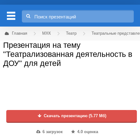
Главная
МХК
Театр
Театральные представле
Презентация на тему
"Театрализованная деятельность в
ДОУ" для детей
Скачать презентацию (5.77 Мб)
6 загрузок
4.0 оценка