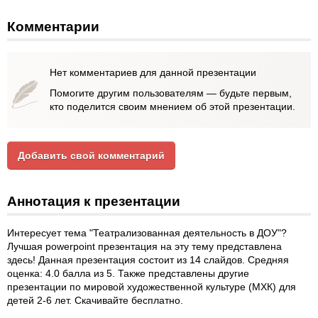
Комментарии
Нет комментариев для данной презентации
Помогите другим пользователям — будьте первым,
кто поделится своим мнением об этой презентации.
Добавить свой комментарий
Аннотация к презентации
Интересует тема "Театрализованная деятельность в ДОУ"?
Лучшая powerpoint презентация на эту тему представлена
здесь! Данная презентация состоит из 14 слайдов. Средняя
оценка: 4.0 балла из 5. Также представлены другие
презентации по мировой художественной культуре (МХК) для
детей 2-6 лет. Скачивайте бесплатно.