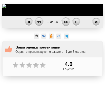
1
из
14
Ваша оценка презентации
Оцените презентацию по шкале от 1 до 5 баллов
4.0
1 оценка