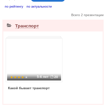
по рейтингу
по актуальности
Всего 2 презентации
Транспорт
5-6 лет
20
Какой бывает транспорт