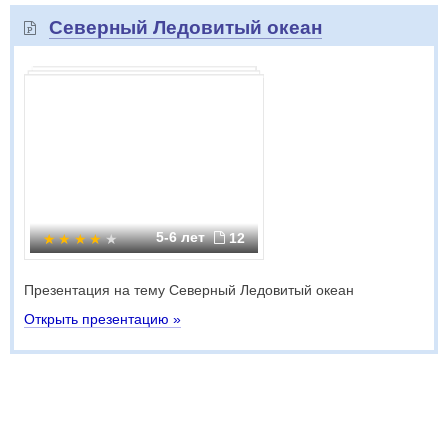
Северный Ледовитый океан
5-6 лет
12
Презентация на тему Северный Ледовитый океан
Открыть презентацию »