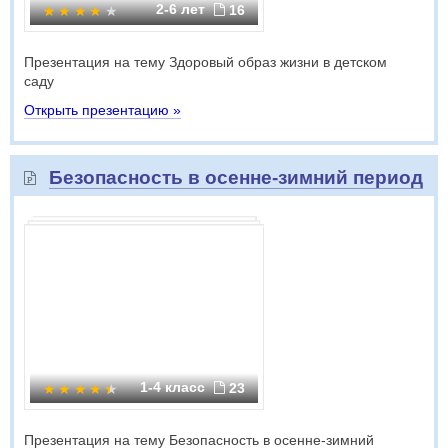
2-6 лет
16
Презентация на тему Здоровый образ жизни в детском
саду
Открыть презентацию »
Безопасность в осенне-зимний период
1-4 класс
23
Презентация на тему Безопасность в осенне-зимний