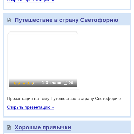
Путешествие в страну Светофорию
1-3 класс
20
Презентация на тему Путешествие в страну Светофорию
Открыть презентацию »
Хорошие привычки