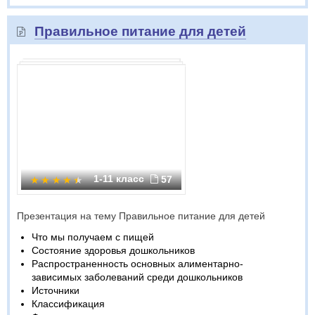
Правильное питание для детей
1-11 класс
57
Презентация на тему Правильное питание для детей
Что мы получаем с пищей
Состояние здоровья дошкольников
Распространенность основных алиментарно-
зависимых заболеваний среди дошкольников
Источники
Классификация