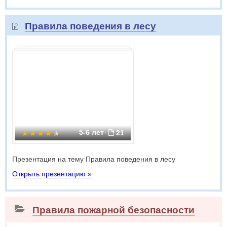
Правила поведения в лесу
5-6 лет
21
Презентация на тему Правила поведения в лесу
Открыть презентацию »
Правила пожарной безопасности