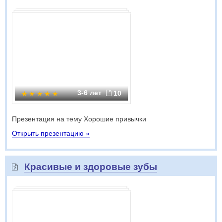
3-6 лет
10
Презентация на тему Хорошие привычки
Открыть презентацию »
Красивые и здоровые зубы