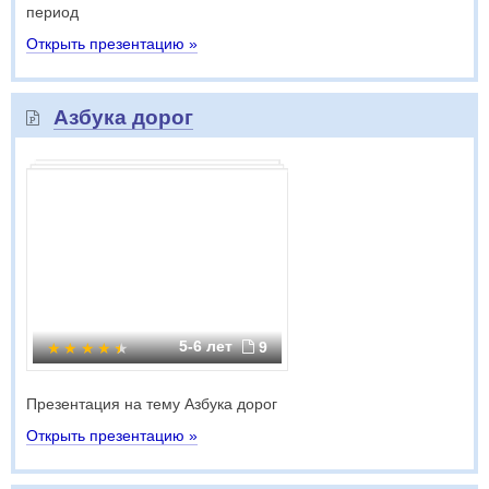
период
Открыть презентацию »
Азбука дорог
5-6 лет
9
Презентация на тему Азбука дорог
Открыть презентацию »