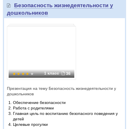
Безопасность жизнедеятельности у
дошкольников
1 класс
36
Презентация на тему Безопасность жизнедеятельности у
дошкольников
Обеспечение безопасности
Работа с родителями
Главная цель по воспитанию безопасного поведения у
детей
Целевые прогулки