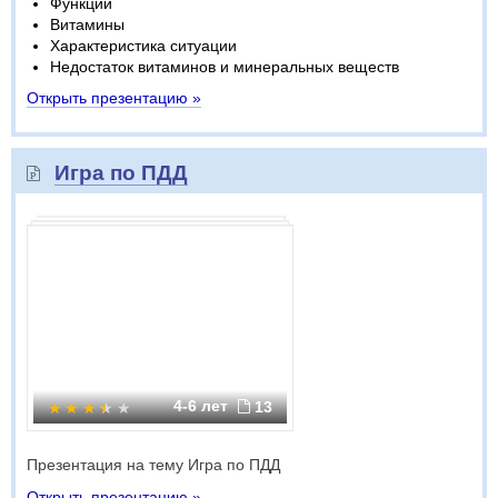
Функции
Витамины
Характеристика ситуации
Недостаток витаминов и минеральных веществ
Открыть презентацию »
Игра по ПДД
4-6 лет
13
Презентация на тему Игра по ПДД
Открыть презентацию »