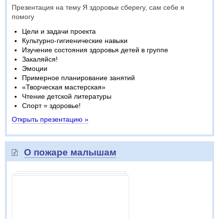
Презентация на тему Я здоровье сберегу, сам себе я
помогу
Цели и задачи проекта
Культурно-гигиенические навыки
Изучение состояния здоровья детей в группе
Закаляйся!
Эмоции
Примерное планирование занятий
«Творческая мастерская»
Чтение детской литературы
Спорт = здоровье!
Открыть презентацию »
О пожаре малышам