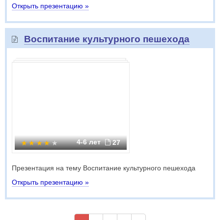
Открыть презентацию »
Воспитание культурного пешехода
4-6 лет
27
Презентация на тему Воспитание культурного пешехода
Открыть презентацию »