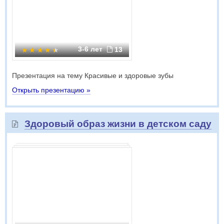
3-6 лет
13
Презентация на тему Красивые и здоровые зубы
Открыть презентацию »
Здоровый образ жизни в детском саду