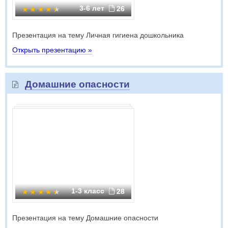
3-6 лет
26
Презентация на тему Личная гигиена дошкольника
Открыть презентацию »
Домашние опасности
1-3 класс
28
Презентация на тему Домашние опасности