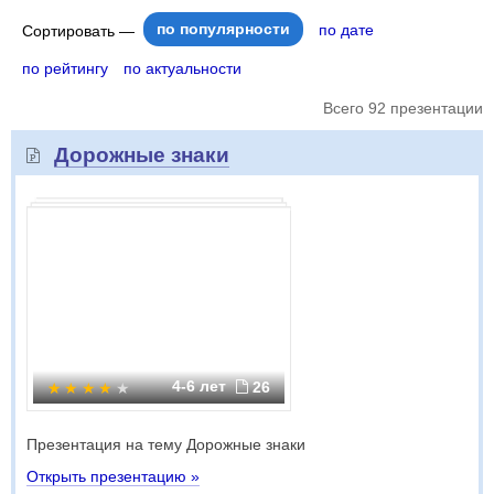
по популярности
по дате
Сортировать —
по рейтингу
по актуальности
Всего 92 презентации
Дорожные знаки
4-6 лет
26
Презентация на тему Дорожные знаки
Открыть презентацию »