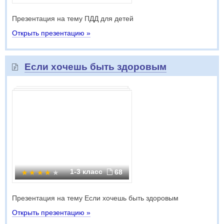
Презентация на тему ПДД для детей
Открыть презентацию »
Если хочешь быть здоровым
1-3 класс
68
Презентация на тему Если хочешь быть здоровым
Открыть презентацию »