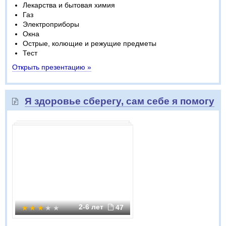
Лекарства и бытовая химия
Газ
Электроприборы
Окна
Острые, колющие и режущие предметы
Тест
Открыть презентацию »
Я здоровье сберегу, сам себе я помогу
2-6 лет
47