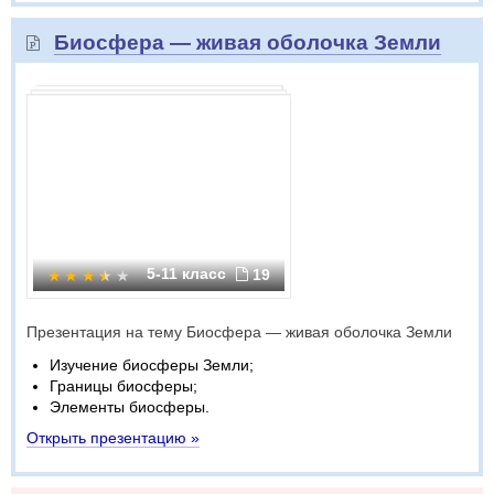
Биосфера — живая оболочка Земли
5-11 класс
19
Презентация на тему Биосфера — живая оболочка Земли
Изучение биосферы Земли;
Границы биосферы;
Элементы биосферы.
Открыть презентацию »