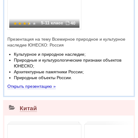
5-11 класс
40
Презентация на тему Всемирное природное и культурное
наследие ЮНЕСКО: Россия
Культурное и природное наследие;
Природные и культурологические признаки объектов
ЮНЕСКО;
Архитектурные памятники России;
Природные объекты России.
Открыть презентацию »
Китай