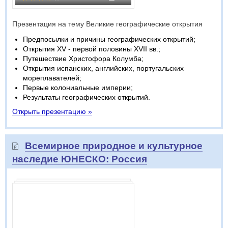
Презентация на тему Великие географические открытия
Предпосылки и причины географических открытий;
Открытия XV - первой половины XVII вв.;
Путешествие Христофора Колумба;
Открытия испанских, английских, португальских
мореплавателей;
Первые колониальные империи;
Результаты географических открытий.
Открыть презентацию »
Всемирное природное и культурное
наследие ЮНЕСКО: Россия