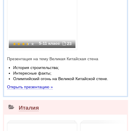
5-11 класс
23
Презентация на тему Великая Китайская стена
История строительства;
Интересные факты;
Олимпийский огонь на Великой Китайской стене.
Открыть презентацию »
Италия