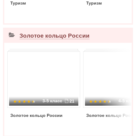
Туризм
Туризм
Золотое кольцо России
3-5 класс
4-5 кла
21
Золотое кольцо России
Золотое кольцо Росси