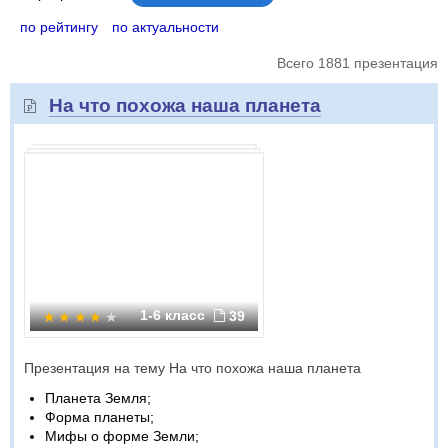
по рейтингу
по актуальности
Всего 1881 презентация
На что похожа наша планета
1-6 класс
39
Презентация на тему На что похожа наша планета
Планета Земля;
Форма планеты;
Мифы о форме Земли;