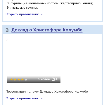
буряты (национальный костюм, жертвоприношения);
языковые группы.
Открыть презентацию »
Доклад о Христофоре Колумбе
5 класс
4
Презентация на тему Доклад о Христофоре Колумбе
Открыть презентацию »