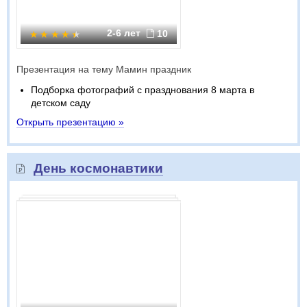
2-6 лет
10
Презентация на тему Мамин праздник
Подборка фотографий с празднования 8 марта в
детском саду
Открыть презентацию »
День космонавтики