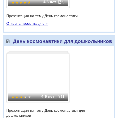
4-6 лет
9
Презентация на тему День космонавтики
Открыть презентацию »
День космонавтики для дошкольников
4-6 лет
11
Презентация на тему День космонавтики для
дошкольников