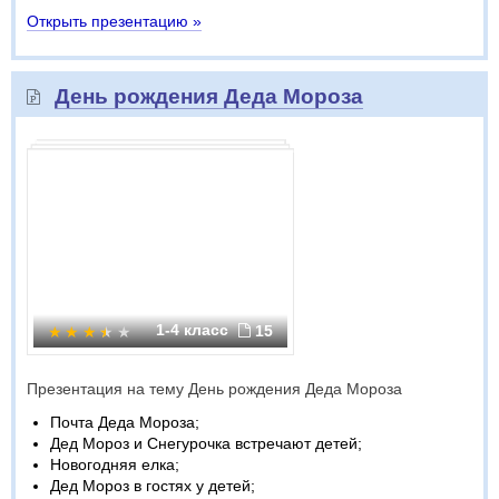
Открыть презентацию »
День рождения Деда Мороза
1-4 класс
15
Презентация на тему День рождения Деда Мороза
Почта Деда Мороза;
Дед Мороз и Снегурочка встречают детей;
Новогодняя елка;
Дед Мороз в гостях у детей;