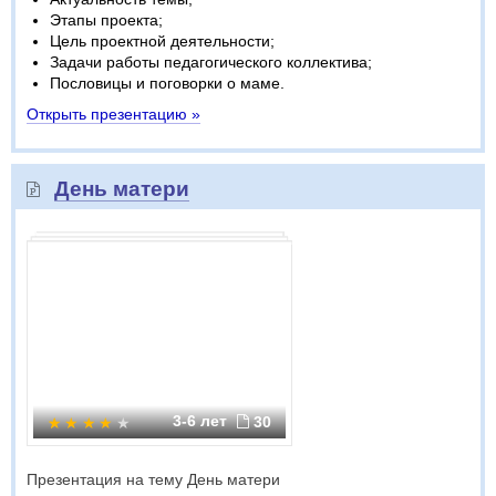
Этапы проекта;
Цель проектной деятельности;
Задачи работы педагогического коллектива;
Пословицы и поговорки о маме.
Открыть презентацию »
День матери
3-6 лет
30
Презентация на тему День матери