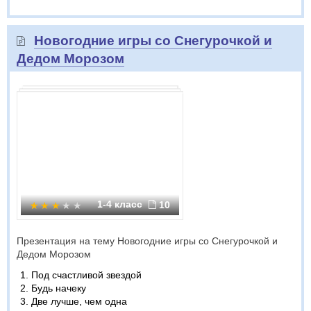
Новогодние игры со Снегурочкой и
Дедом Морозом
1-4 класс
10
Презентация на тему Новогодние игры со Снегурочкой и
Дедом Морозом
Под счастливой звездой
Будь начеку
Две лучше, чем одна