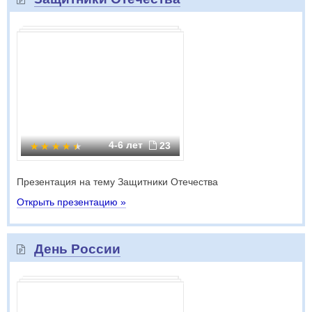
4-6 лет
23
Презентация на тему Защитники Отечества
Открыть презентацию »
День России