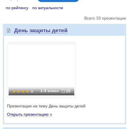
по рейтингу
по актуальности
Всего 33 презентации
День защиты детей
1-3 класс
20
Презентация на тему День защиты детей
Открыть презентацию »