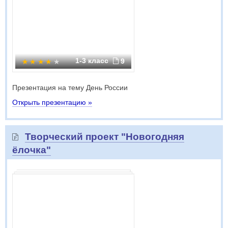
1-3 класс
9
Презентация на тему День России
Открыть презентацию »
Творческий проект "Новогодняя
ёлочка"