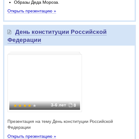
Образы Деда Мороза.
Открыть презентацию »
День конституции Российской
Федерации
3-6 лет
8
Презентация на тему День конституции Российской
Федерации
Открыть презентацию »