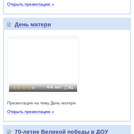
Открыть презентацию »
День матери
4-6 лет
81
Презентация на тему День матери
Открыть презентацию »
70-летие Великой победы в ДОУ