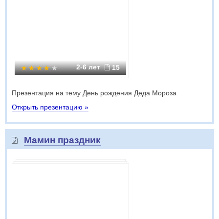
2-6 лет
15
Презентация на тему День рождения Деда Мороза
Открыть презентацию »
Мамин праздник