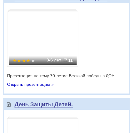
3-6 лет
11
Презентация на тему 70-летие Великой победы в ДОУ
Открыть презентацию »
День Защиты Детей.