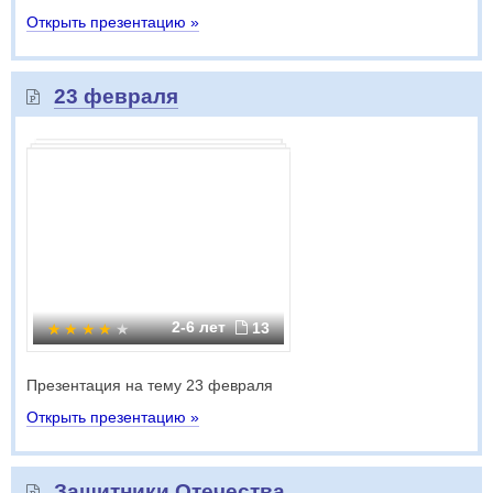
Открыть презентацию »
23 февраля
2-6 лет
13
Презентация на тему 23 февраля
Открыть презентацию »
Защитники Отечества