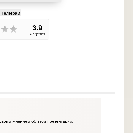
Телеграм
3.9
4 оценки
своим мнением об этой презентации.