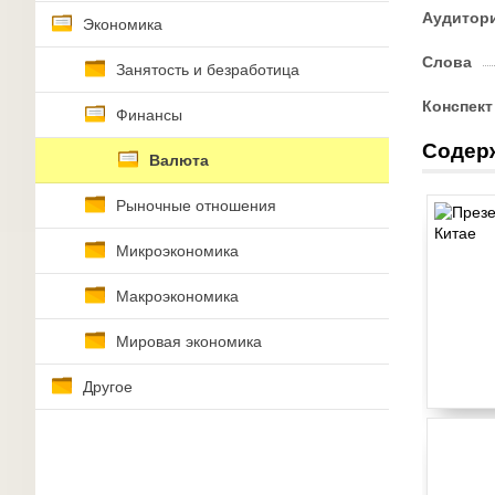
Аудитор
Экономика
Слова
Занятость и безработица
Конспект
Финансы
Содер
Валюта
Рыночные отношения
Микроэкономика
Макроэкономика
Мировая экономика
Другое