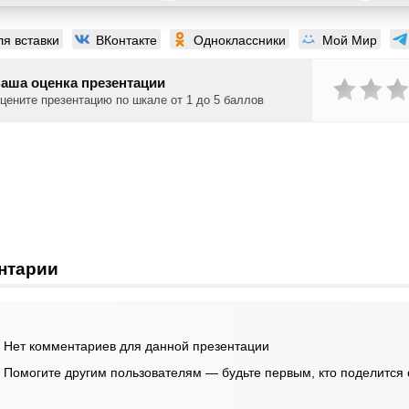
ля вставки
ВКонтакте
Одноклассники
Мой Мир
аша оценка презентации
цените презентацию по шкале от 1 до 5 баллов
нтарии
Нет комментариев для данной презентации
Помогите другим пользователям — будьте первым, кто поделится 