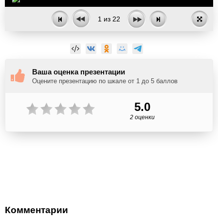
1
из
22
Ваша оценка презентации
Оцените презентацию по шкале от 1 до 5 баллов
5.0
2 оценки
Комментарии