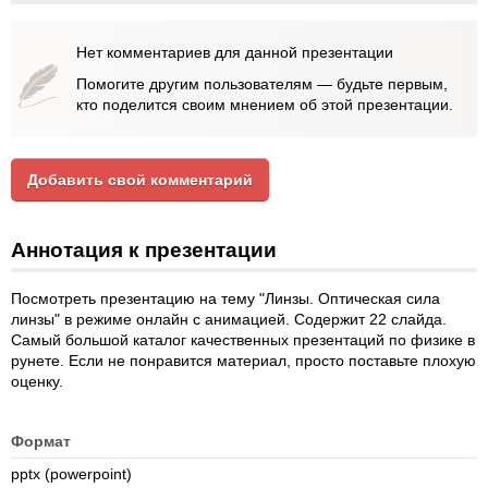
Нет комментариев для данной презентации
Помогите другим пользователям — будьте первым,
кто поделится своим мнением об этой презентации.
Добавить свой комментарий
Аннотация к презентации
Посмотреть презентацию на тему "Линзы. Оптическая сила
линзы" в режиме онлайн с анимацией. Содержит 22 слайда.
Самый большой каталог качественных презентаций по физике в
рунете. Если не понравится материал, просто поставьте плохую
оценку.
Формат
pptx (powerpoint)