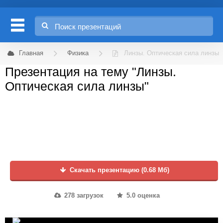
Главная
Физика
Линзы. Оптическая сила линзы
Презентация на тему "Линзы.
Оптическая сила линзы"
Скачать презентацию (0.68 Мб)
278 загрузок
5.0 оценка