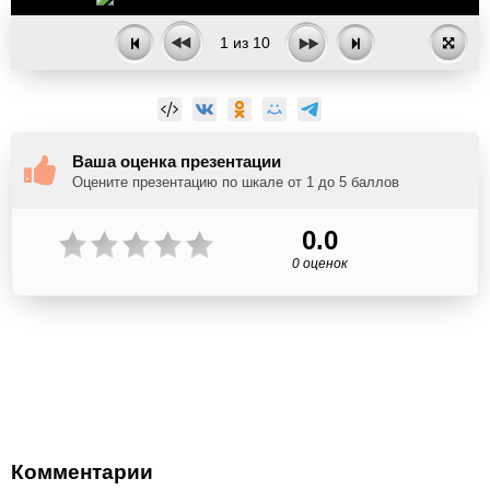
1
из
10
Ваша оценка презентации
Оцените презентацию по шкале от 1 до 5 баллов
0.0
0 оценок
Комментарии