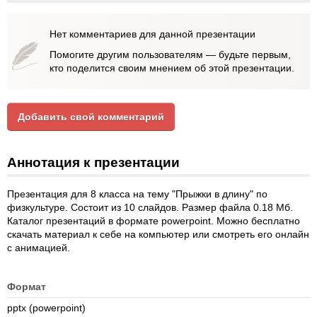
Нет комментариев для данной презентации
Помогите другим пользователям — будьте первым,
кто поделится своим мнением об этой презентации.
Добавить свой комментарий
Аннотация к презентации
Презентация для 8 класса на тему "Прыжки в длину" по
физкультуре. Состоит из 10 слайдов. Размер файла 0.18 Мб.
Каталог презентаций в формате powerpoint. Можно бесплатно
скачать материал к себе на компьютер или смотреть его онлайн
с анимацией.
Формат
pptx (powerpoint)