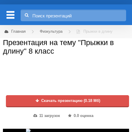
Главная
Физкультура
Прыжки в длину
Презентация на тему "Прыжки в
длину" 8 класс
Скачать презентацию (0.18 Мб)
11 загрузок
0.0 оценка