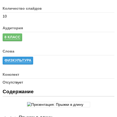
Количество слайдов
10
Аудитория
8 КЛАСС
Слова
ФИЗКУЛЬТУРА
Конспект
Отсутствует
Содержание