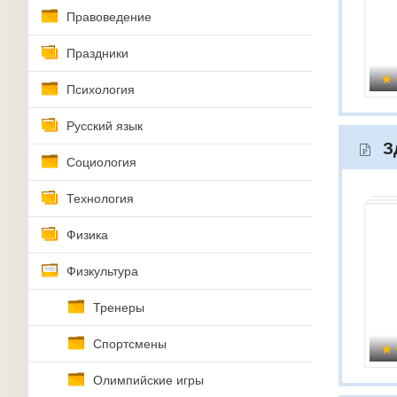
Правоведение
Праздники
Психология
Русский язык
З
Социология
Технология
Физика
Физкультура
Тренеры
Спортсмены
Олимпийские игры