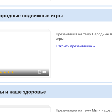
ародные подвижные игры
Презентация на тему Народные 
игры
Открыть презентацию »
38
ы и наше здоровье
Презентация на тему Мы и наше 