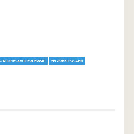
ОЛИТИЧЕСКАЯ ГЕОГРАФИЯ
РЕГИОНЫ РОССИИ