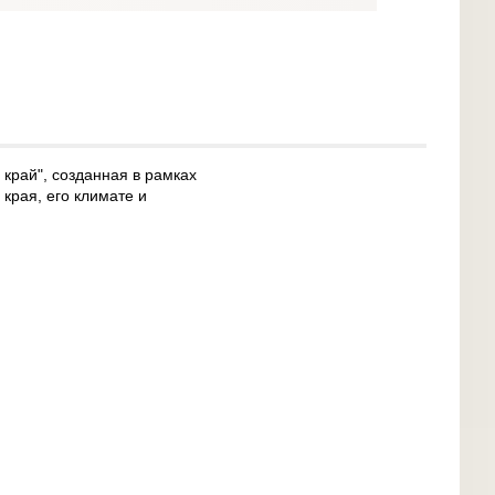
край", созданная в рамках
края, его климате и