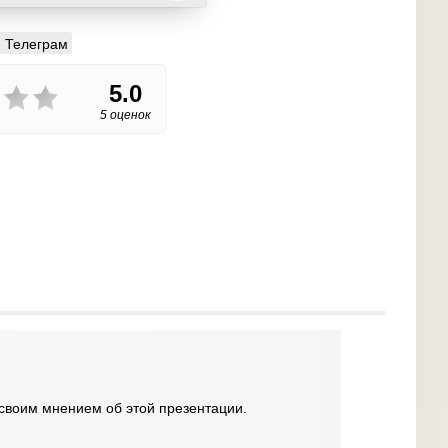
Телеграм
5.0
5 оценок
своим мнением об этой презентации.