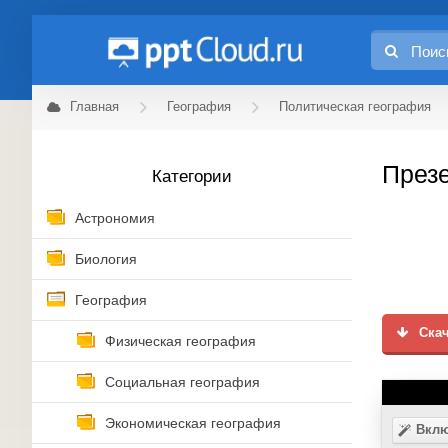
Главная
География
Политическая география
Презе
Категории
Астрономия
Биология
География
Скач
Физическая география
Социальная география
Экономическая география
Вклю