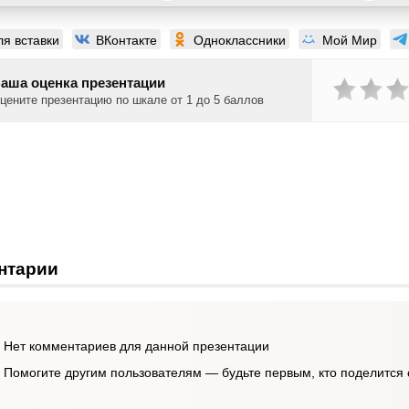
ля вставки
ВКонтакте
Одноклассники
Мой Мир
аша оценка презентации
цените презентацию по шкале от 1 до 5 баллов
нтарии
Нет комментариев для данной презентации
Помогите другим пользователям — будьте первым, кто поделится 