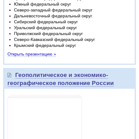
Южный федеральный округ
Северо-западный федеральный округ
Дальневосточный федеральный округ
Сибирский федеральный округ
Уральский федеральный округ
Приволжский федеральный округ
Северо-Кавказский федеральный округ
Крымский федеральный округ
Открыть презентацию »
Геополитическое и экономико-
географическое положение России