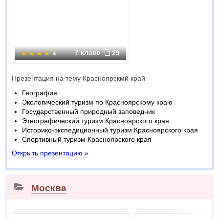
7 класс
29
Презентация на тему Красноярскмй край
География
Экологический туризм по Красноярскому краю
Государственный природный заповедник
Этнографический туризм Красноярского края
Историко-экспедиционный туризм Красноярского края
Спортивный туризм Красноярского края
Открыть презентацию »
Москва