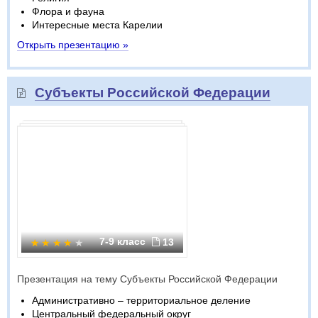
Флора и фауна
Интересные места Карелии
Открыть презентацию »
Субъекты Российской Федерации
7-9 класс
13
Презентация на тему Субъекты Российской Федерации
Административно – территориальное деление
Центральный федеральный округ