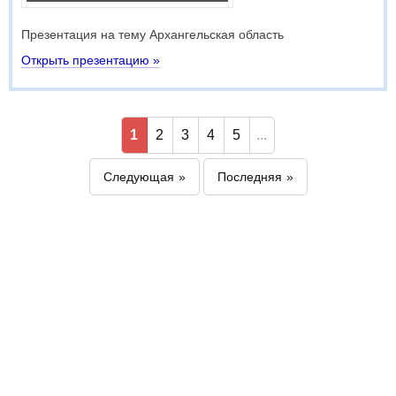
Презентация на тему Архангельская область
Открыть презентацию »
1
2
3
4
5
...
Следующая
Последняя