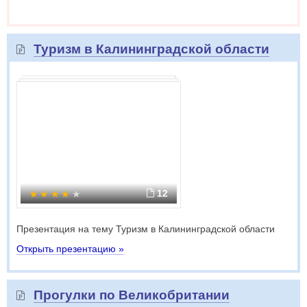
Туризм в Калининградской области
12
Презентация на тему Туризм в Калининградской области
Открыть презентацию »
Прогулки по Великобритании