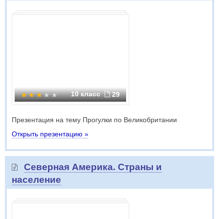
10 класс
29
Презентация на тему Прогулки по Великобритании
Открыть презентацию »
Северная Америка. Страны и
население