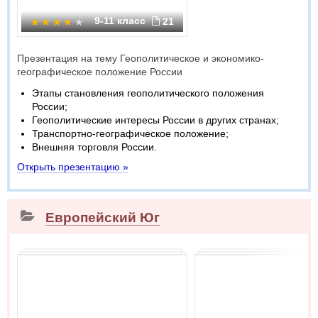
9-11 класс
21
Презентация на тему Геополитическое и экономико-
географическое положение России
Этапы становления геополитического положения
России;
Геополитические интересы России в других странах;
Транспортно-географическое положение;
Внешняя торговля России.
Открыть презентацию »
Европейский Юг