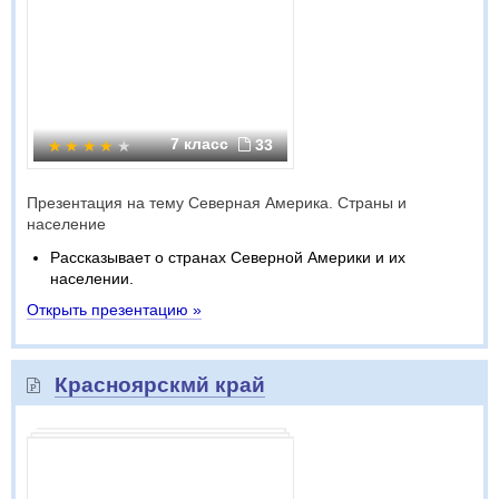
7 класс
33
Презентация на тему Северная Америка. Страны и
население
Рассказывает о странах Северной Америки и их
населении.
Открыть презентацию »
Красноярскмй край