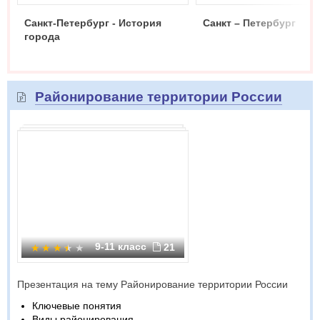
Санкт-Петербург - История
Санкт – Петербург
города
Районирование территории России
9-11 класс
21
Презентация на тему Районирование территории России
Ключевые понятия
Виды районирования