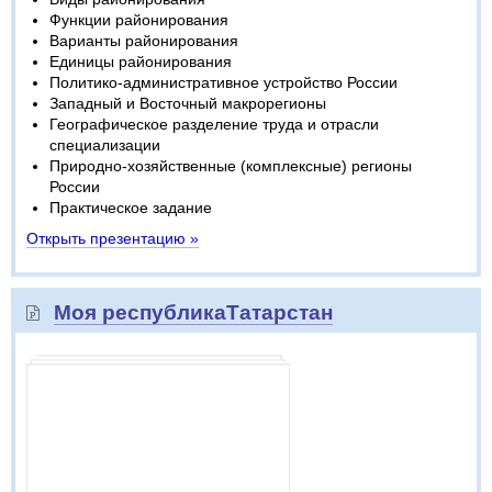
Функции районирования
Варианты районирования
Единицы районирования
Политико-административное устройство России
Западный и Восточный макрорегионы
Географическое разделение труда и отрасли
специализации
Природно-хозяйственные (комплексные) регионы
России
Практическое задание
Открыть презентацию »
Моя республикаТатарстан