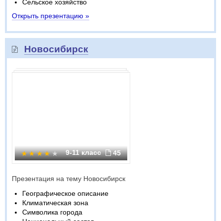
Сельское хозяйство
Открыть презентацию »
Новосибирск
9-11 класс
45
Презентация на тему Новосибирск
Географическое описание
Климатическая зона
Символика города