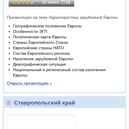
11 класс
22
Презентация на тему Характеристика зарубежной Европы
Географическое положение Европы
Особенности ЭГП
Политическая карта Европы
Страны Европейского Союза
Европейские страны НАТО
Состав Европейского региона
Население зарубежной Европы
Демографическая ситуация
Национальный и религиозный состав населения
Европы
Открыть презентацию »
Ставропольский край