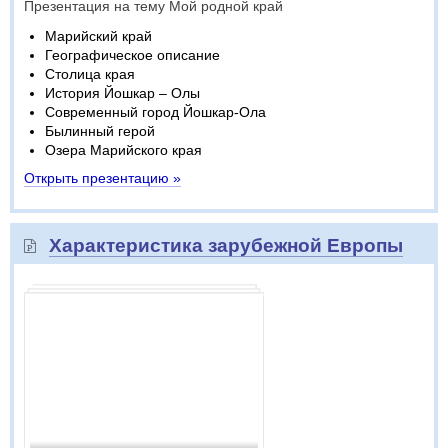
Презентация на тему Мой родной край
Марийский край
Географическое описание
Столица края
История Йошкар – Олы
Современный город Йошкар-Ола
Былинный герой
Озера Марийского края
Открыть презентацию »
Характеристика зарубежной Европы