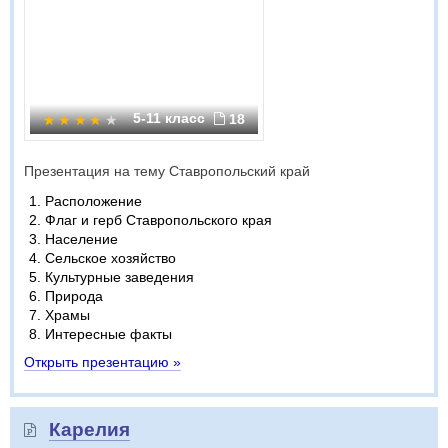
5-11 класс
18
Презентация на тему Ставропольский край
Расположение
Флаг и герб Ставропольского края
Население
Сельское хозяйство
Культурные заведения
Природа
Храмы
Интересные факты
Открыть презентацию »
Карелия