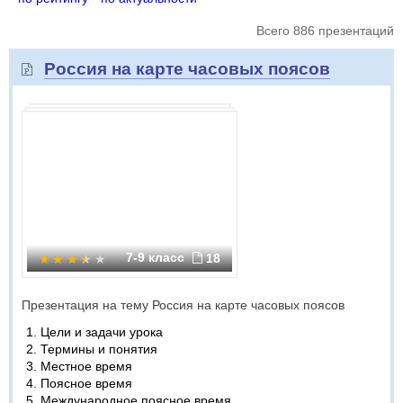
Всего 886 презентаций
Россия на карте часовых поясов
7-9 класс
18
Презентация на тему Россия на карте часовых поясов
Цели и задачи урока
Термины и понятия
Местное время
Поясное время
Международное поясное время