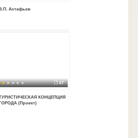
В.П. Астафьев
37
ТУРИСТИЧЕСКАЯ КОНЦЕПЦИЯ
ГОРОДА (Проект)