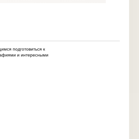
имся подготовиться к
рафиями и интересными