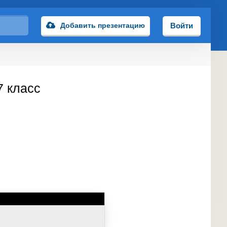
Добавить презентацию
Войти
7 класс