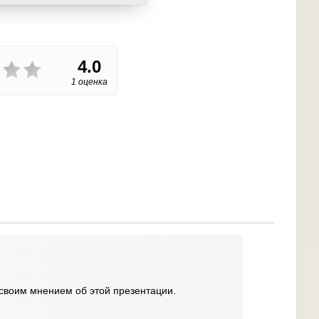
4.0
1 оценка
своим мнением об этой презентации.