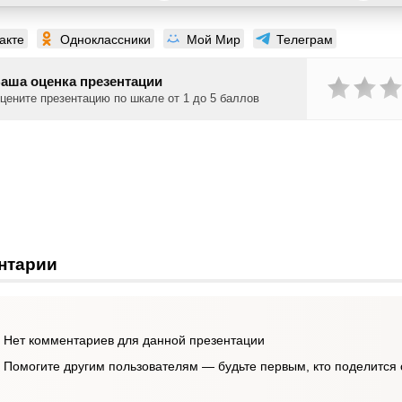
акте
Одноклассники
Мой Мир
Телеграм
аша оценка презентации
цените презентацию по шкале от 1 до 5 баллов
нтарии
Нет комментариев для данной презентации
Помогите другим пользователям — будьте первым, кто поделится 