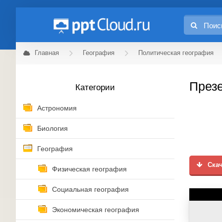
Главная
География
Политическая география
Презе
Категории
Астрономия
Биология
География
Скач
Физическая география
Социальная география
Экономическая география