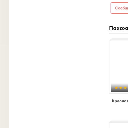
Сообщ
Похож
Красно