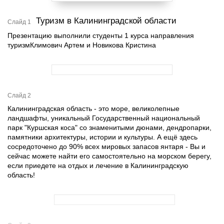
Туризм в Калининградской области
Слайд 1
Презентацию выполнили студенты 1 курса направления
туризмКлимович Артем и Новикова Кристина
Слайд 2
Калининградская область - это море, великолепные
ландшафты, уникальный Государственный национальный
парк "Куршская коса" со знаменитыми дюнами, дендропарки,
памятники архитектуры, истории и культуры. А ещё здесь
сосредоточено до 90% всех мировых запасов янтаря - Вы и
сейчас можете найти его самостоятельно на морском берегу,
если приедете на отдых и лечение в Калининградскую
область!