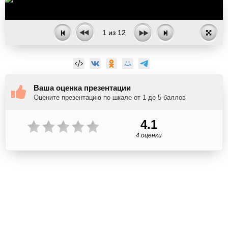
1
из
12
Ваша оценка презентации
Оцените презентацию по шкале от 1 до 5 баллов
4.1
4 оценки