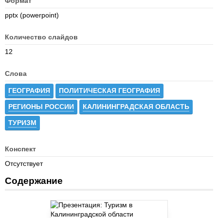
Формат
pptx (powerpoint)
Количество слайдов
12
Слова
ГЕОГРАФИЯ
ПОЛИТИЧЕСКАЯ ГЕОГРАФИЯ
РЕГИОНЫ РОССИИ
КАЛИНИНГРАДСКАЯ ОБЛАСТЬ
ТУРИЗМ
Конспект
Отсутствует
Содержание