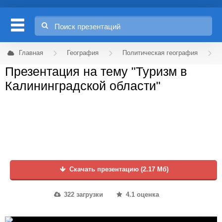
Главная
География
Политическая география
Презентация на тему "Туризм в
Калининградской области"
Скачать презентацию (2.17 Мб)
322 загрузки
4.1 оценка