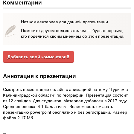
Комментарии
Нет комментариев для данной презентации
Помогите другим пользователям — будьте первым,
кто поделится своим мнением об этой презентации.
Добавить свой комментарий
Аннотация к презентации
Смотреть презентацию онлайн с анимацией на тему "Туризм в
Калининградской области" по географии. Презентация состоит
из 12 слайдов. Для студентов. Материал добавлен в 2017 году.
Средняя оценка: 4.1 балла из 5.. Возможность скчачать
презентацию powerpoint бесплатно и без регистрации. Размер
файла 2.17 Мб.