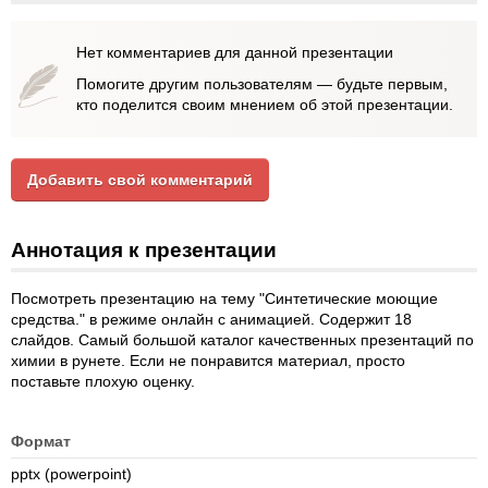
Нет комментариев для данной презентации
Помогите другим пользователям — будьте первым,
кто поделится своим мнением об этой презентации.
Добавить свой комментарий
Аннотация к презентации
Посмотреть презентацию на тему "Синтетические моющие
средства." в режиме онлайн с анимацией. Содержит 18
слайдов. Самый большой каталог качественных презентаций по
химии в рунете. Если не понравится материал, просто
поставьте плохую оценку.
Формат
pptx (powerpoint)