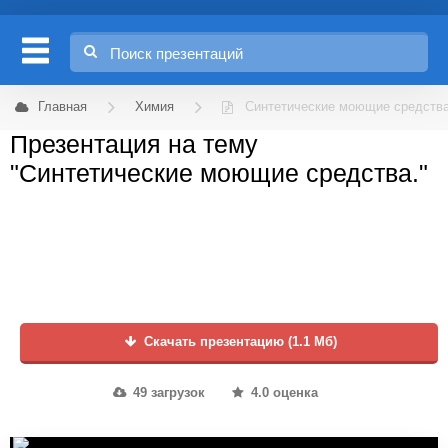
Главная
Химия
Синтетические моющие средства
Презентация на тему
"Синтетические моющие средства."
Скачать презентацию (1.1 Мб)
49 загрузок
4.0 оценка