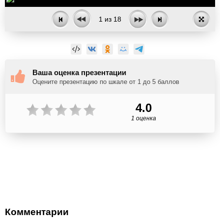
1
из
18
Ваша оценка презентации
Оцените презентацию по шкале от 1 до 5 баллов
4.0
1 оценка
Комментарии