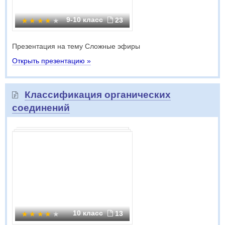
9-10 класс
23
Презентация на тему Сложные эфиры
Открыть презентацию »
Классификация органических
соединений
10 класс
13