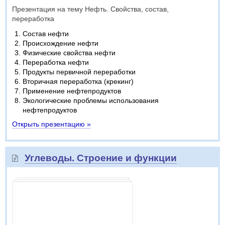
Презентация на тему Нефть. Свойства, состав,
переработка
Состав нефти
Происхождение нефти
Физические свойства нефти
Переработка нефти
Продукты первичной переработки
Вторичная переработка (крекинг)
Применение нефтепродуктов
Экологические проблемы использования
нефтепродуктов
Открыть презентацию »
Углеводы. Строение и функции