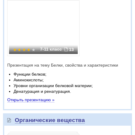
7-11 класс
13
Презентация на тему Белки, свойства и характеристики
Функции белков;
Аминокислоты;
Уровни организации белковой материи;
Денатурация и ренатурация.
Открыть презентацию »
Органические вещества