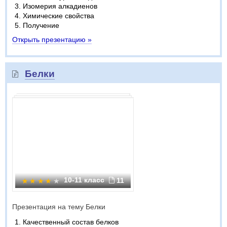
Изомерия алкадиенов
Химические свойства
Получение
Открыть презентацию »
Белки
10-11 класс
11
Презентация на тему Белки
Качественный состав белков