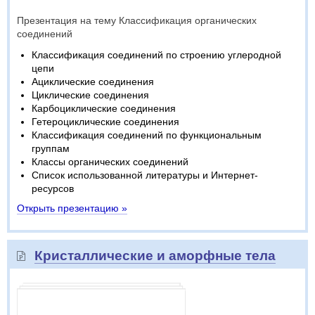
Презентация на тему Классификация органических
соединений
Классификация соединений по строению углеродной
цепи
Ациклические соединения
Циклические соединения
Карбоциклические соединения
Гетероциклические соединения
Классификация соединений по функциональным
группам
Классы органических соединений
Список использованной литературы и Интернет-
ресурсов
Открыть презентацию »
Кристаллические и аморфные тела