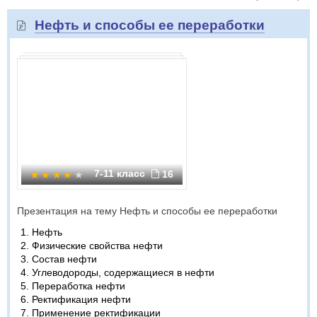
Нефть и способы ее переработки
7-11 класс
16
Презентация на тему Нефть и способы ее переработки
Нефть
Физические свойства нефти
Состав нефти
Углеводороды, содержащиеся в нефти
Переработка нефти
Ректификация нефти
Применение ректификации