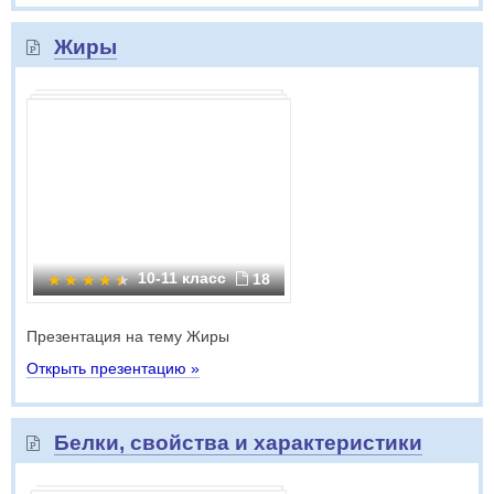
Жиры
10-11 класс
18
Презентация на тему Жиры
Открыть презентацию »
Белки, свойства и характеристики