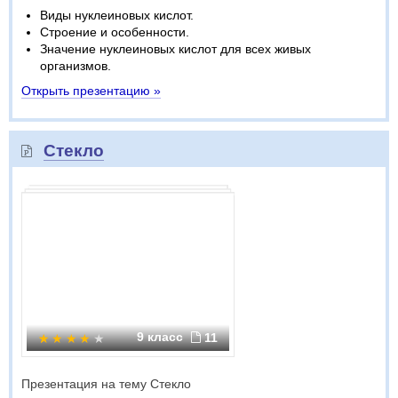
Виды нуклеиновых кислот.
Строение и особенности.
Значение нуклеиновых кислот для всех живых
организмов.
Открыть презентацию »
Стекло
9 класс
11
Презентация на тему Стекло