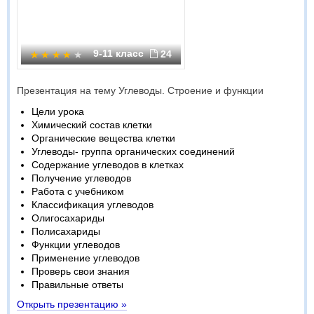
9-11 класс
24
Презентация на тему Углеводы. Строение и функции
Цели урока
Химический состав клетки
Органические вещества клетки
Углеводы- группа органических соединений
Содержание углеводов в клетках
Получение углеводов
Работа с учебником
Классификация углеводов
Олигосахариды
Полисахариды
Функции углеводов
Применение углеводов
Проверь свои знания
Правильные ответы
Открыть презентацию »