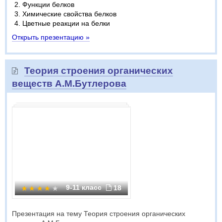
Функции белков
Химические свойства белков
Цветные реакции на белки
Открыть презентацию »
Теория строения органических
веществ А.М.Бутлерова
9-11 класс
18
Презентация на тему Теория строения органических