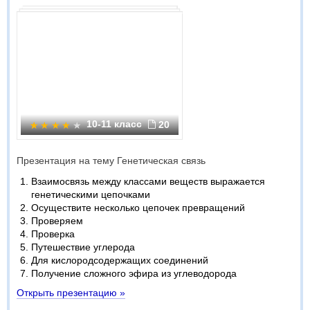
10-11 класс
20
Презентация на тему Генетическая связь
Взаимосвязь между классами веществ выражается
генетическими цепочками
Осуществите несколько цепочек превращений
Проверяем
Проверка
Путешествие углерода
Для кислородсодержащих соединений
Получение сложного эфира из углеводорода
Открыть презентацию »