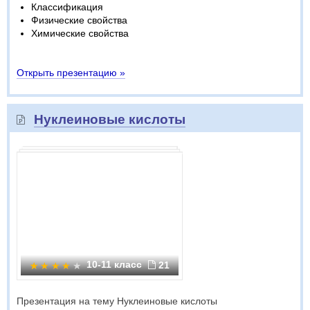
Классификация
Физические свойства
Химические свойства
Открыть презентацию »
Нуклеиновые кислоты
10-11 класс
21
Презентация на тему Нуклеиновые кислоты