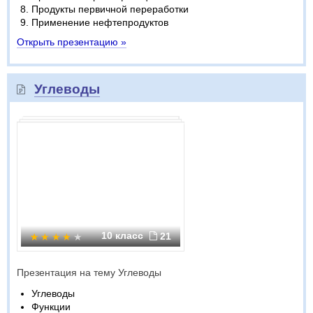
Продукты первичной переработки
Применение нефтепродуктов
Открыть презентацию »
Углеводы
10 класс
21
Презентация на тему Углеводы
Углеводы
Функции