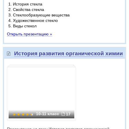
История стекла
Свойства стекла
Стеклообразующие вещества
Художественное стекло
Виды стекол
Открыть презентацию »
История развития органической химии
10-11 класс
17