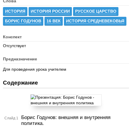
Слова
ИСТОРИЯ
ИСТОРИЯ РОССИИ
РУССКОЕ ЦАРСТВО
БОРИС ГОДУНОВ
16 ВЕК
ИСТОРИЯ СРЕДНЕВЕКОВЬЯ
Конспект
Отсутствует
Предназначение
Для проведения урока учителем
Содержание
Борис Годунов: внешняя и внутренняя
Слайд 1
политика.