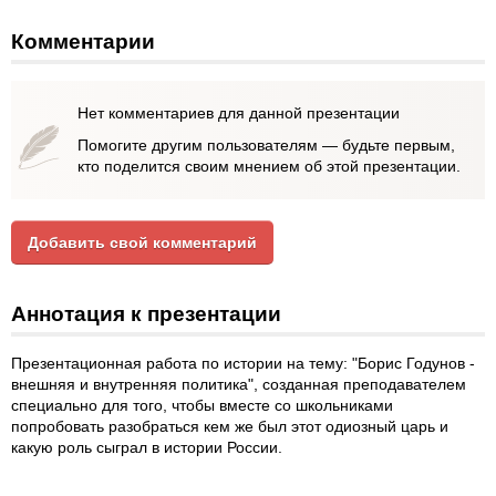
Комментарии
Нет комментариев для данной презентации
Помогите другим пользователям — будьте первым,
кто поделится своим мнением об этой презентации.
Добавить свой комментарий
Аннотация к презентации
Презентационная работа по истории на тему: "Борис Годунов -
внешняя и внутренняя политика", созданная преподавателем
специально для того, чтобы вместе со школьниками
попробовать разобраться кем же был этот одиозный царь и
какую роль сыграл в истории России.