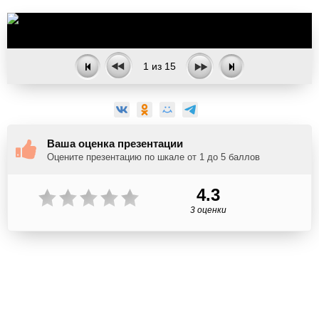
1
из
15
Ваша оценка презентации
Оцените презентацию по шкале от 1 до 5 баллов
4.3
3 оценки