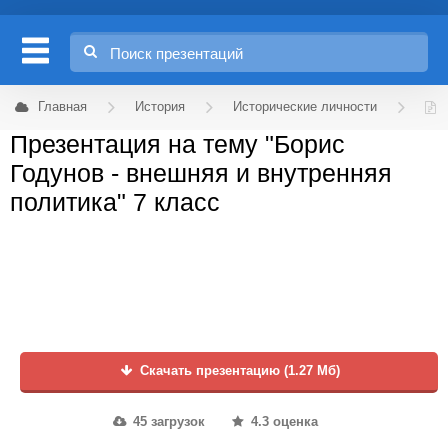
Главная
История
Исторические личности
Презентация на тему "Борис
Годунов - внешняя и внутренняя
политика" 7 класс
Скачать презентацию (1.27 Мб)
45 загрузок
4.3 оценка