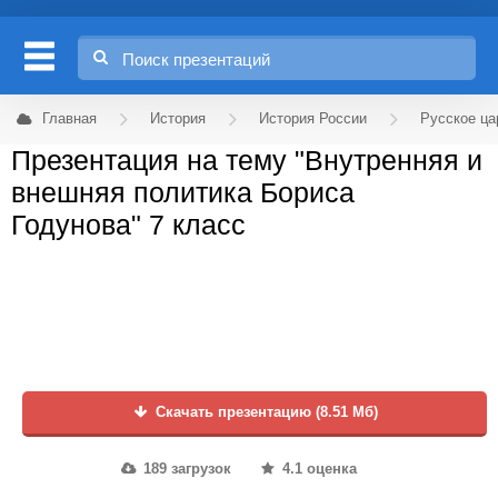
Главная
История
История России
Русское ца
Презентация на тему "Внутренняя и
внешняя политика Бориса
Годунова" 7 класс
Скачать презентацию (8.51 Мб)
189 загрузок
4.1 оценка