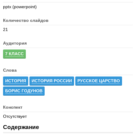
pptx (powerpoint)
Количество слайдов
21
Аудитория
7 КЛАСС
Слова
ИСТОРИЯ
ИСТОРИЯ РОССИИ
РУССКОЕ ЦАРСТВО
БОРИС ГОДУНОВ
Конспект
Отсутствует
Содержание