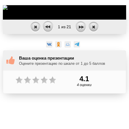
1
из
21
Ваша оценка презентации
Оцените презентацию по шкале от 1 до 5 баллов
4.1
4 оценки