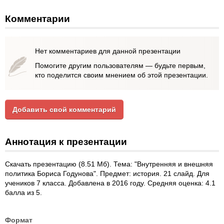
Комментарии
Нет комментариев для данной презентации
Помогите другим пользователям — будьте первым,
кто поделится своим мнением об этой презентации.
Добавить свой комментарий
Аннотация к презентации
Скачать презентацию (8.51 Мб). Тема: "Внутренняя и внешняя
политика Бориса Годунова". Предмет: история. 21 слайд. Для
учеников 7 класса. Добавлена в 2016 году. Средняя оценка: 4.1
балла из 5.
Формат