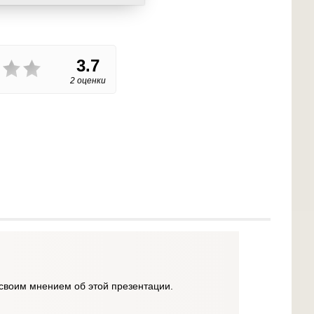
3.7
2 оценки
своим мнением об этой презентации.