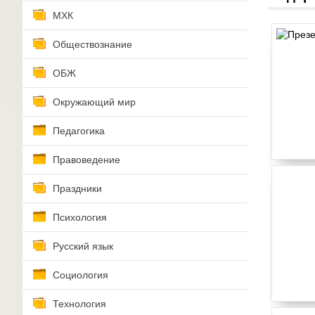
МХК
Обществознание
ОБЖ
Окружающий мир
Педагогика
Правоведение
Праздники
Психология
Русский язык
Социология
Технология