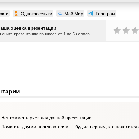
акте
Одноклассники
Мой Мир
Телеграм
аша оценка презентации
цените презентацию по шкале от 1 до 5 баллов
нтарии
Нет комментариев для данной презентации
Помогите другим пользователям — будьте первым, кто поделится 