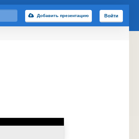
Добавить презентацию
Войти