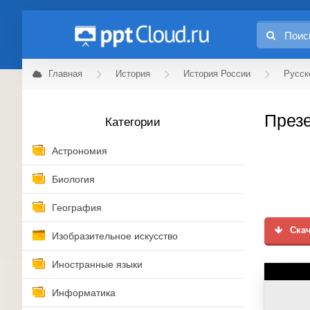
Главная
История
История России
Русск
Презе
Категории
Астрономия
Биология
География
Скач
Изобразительное искусство
Иностранные языки
Информатика