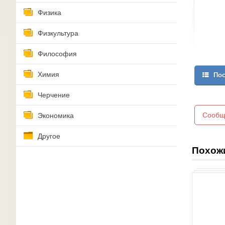
Физика
Физкультура
Философия
Химия
Пос
Черчение
Сообщ
Экономика
Другое
Похож