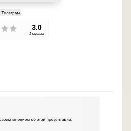
Телеграм
3.0
1 оценка
своим мнением об этой презентации.