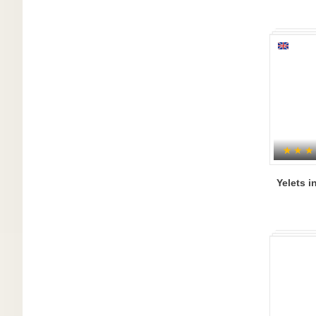
Yelets i