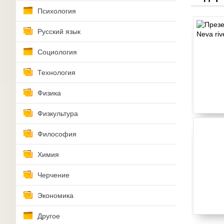
Психология
Русский язык
Социология
Технология
Физика
Физкультура
Философия
Химия
Черчение
Экономика
Другое