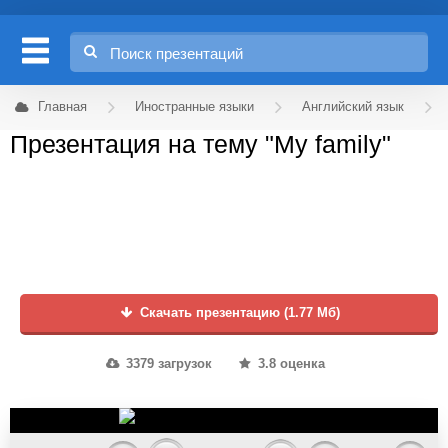
Главная
Иностранные языки
Английский язык
Презентация на тему "My family"
Скачать презентацию (1.77 Мб)
3379 загрузок
3.8 оценка