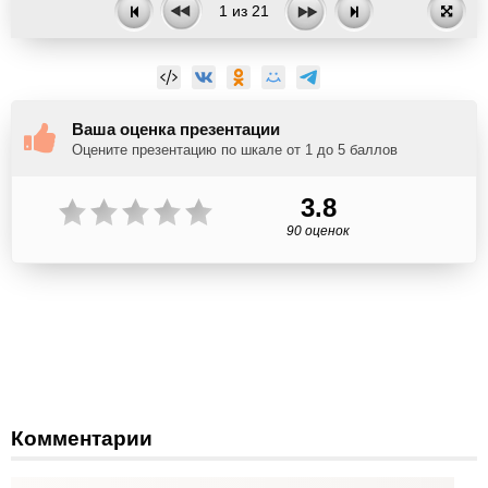
1
из
21
Ваша оценка презентации
Оцените презентацию по шкале от 1 до 5 баллов
3.8
90 оценок
Комментарии