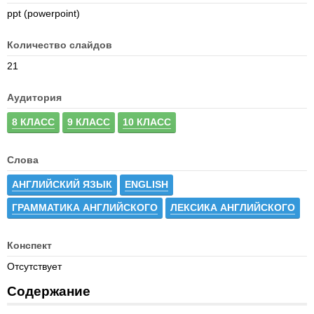
ppt (powerpoint)
Количество слайдов
21
Аудитория
8 КЛАСС
9 КЛАСС
10 КЛАСС
Слова
АНГЛИЙСКИЙ ЯЗЫК
ENGLISH
ГРАММАТИКА АНГЛИЙСКОГО
ЛЕКСИКА АНГЛИЙСКОГО
Конспект
Отсутствует
Содержание