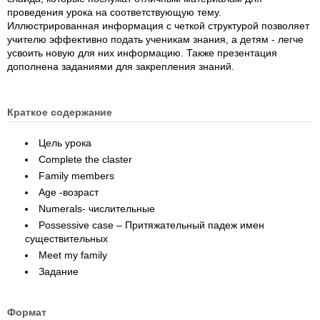
проведения урока на соответствующую тему.
Иллюстрированная информация с четкой структурой позволяет
учителю эффективно подать ученикам знания, а детям - легче
усвоить новую для них информацию. Также презентация
дополнена заданиями для закрепления знаний.
Краткое содержание
Цель урока
Complete the claster
Family members
Age -возраст
Numerals- числительные
Possessive case – Притяжательный падеж имен
существительных
Meet my family
Задание
Формат