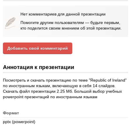
Нет комментариев для данной презентации
Помогите другим пользователям — будьте первым,
кто поделится своим мнением об этой презентации.
Добавить свой комментарий
Аннотация к презентации
Посмотреть и скачать презентацию по теме "Republic of Ireland"
по иностранным языкам, включающую в себя 14 слайдов.
Скачать файл презентации 2.25 Мб. Большой выбор учебных
powerpoint презентаций по иностранным языкам
Формат
pptx (powerpoint)