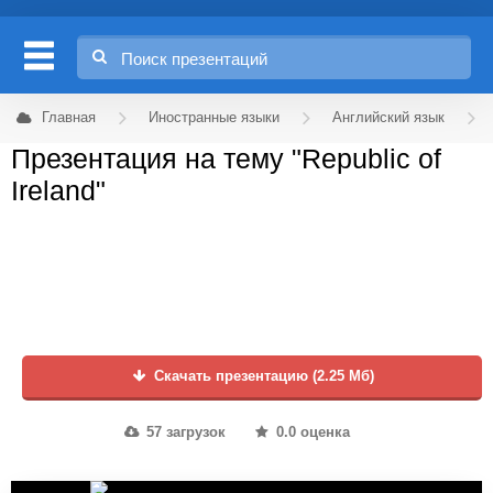
Главная
Иностранные языки
Английский язык
Презентация на тему "Republic of
Ireland"
Скачать презентацию (2.25 Мб)
57 загрузок
0.0 оценка