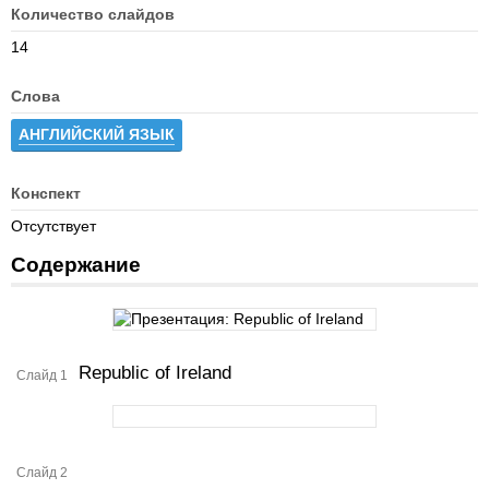
Количество слайдов
14
Слова
АНГЛИЙСКИЙ ЯЗЫК
Конспект
Отсутствует
Содержание
Republic of Ireland
Слайд 1
Слайд 2