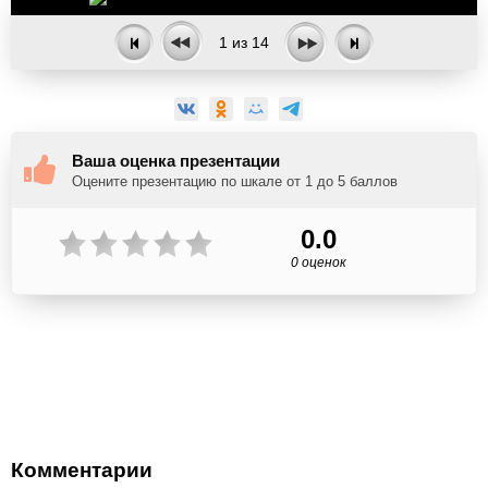
1
из
14
Ваша оценка презентации
Оцените презентацию по шкале от 1 до 5 баллов
0.0
0 оценок
Комментарии