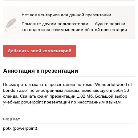
Нет комментариев для данной презентации
Помогите другим пользователям — будьте первым,
кто поделится своим мнением об этой презентации.
Добавить свой комментарий
Аннотация к презентации
Посмотреть и скачать презентацию по теме "Wonderful world of
London Zoo" по иностранным языкам, включающую в себя 33
слайда. Скачать файл презентации 1.82 Мб. Большой выбор
учебных powerpoint презентаций по иностранным языкам
Формат
pptx (powerpoint)