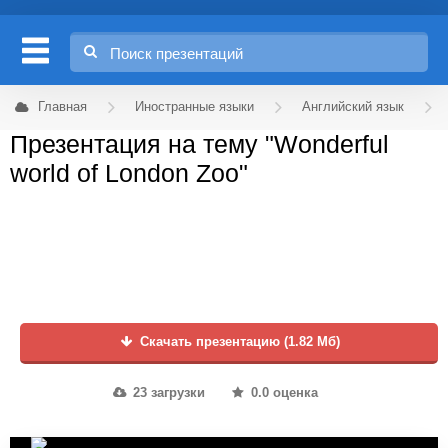
Главная
Иностранные языки
Английский язык
Презентация на тему "Wonderful
world of London Zoo"
Скачать презентацию (1.82 Мб)
23 загрузки
0.0 оценка