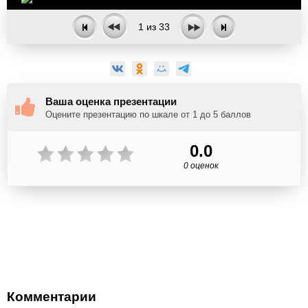
1
из
33
Ваша оценка презентации
Оцените презентацию по шкале от 1 до 5 баллов
0.0
0 оценок
Комментарии