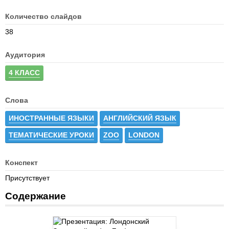
Количество слайдов
38
Аудитория
4 КЛАСС
Слова
ИНОСТРАННЫЕ ЯЗЫКИ
АНГЛИЙСКИЙ ЯЗЫК
ТЕМАТИЧЕСКИЕ УРОКИ
ZOO
LONDON
Конспект
Присутствует
Содержание