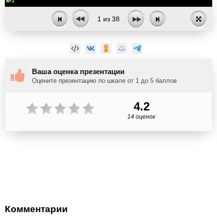
1
из
38
Ваша оценка презентации
Оцените презентацию по шкале от 1 до 5 баллов
4.2
14 оценок
Комментарии