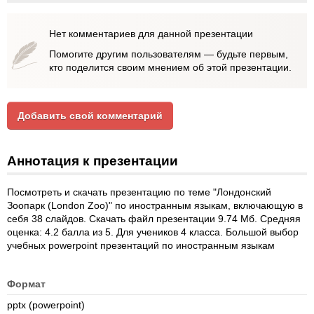
Нет комментариев для данной презентации
Помогите другим пользователям — будьте первым,
кто поделится своим мнением об этой презентации.
Добавить свой комментарий
Аннотация к презентации
Посмотреть и скачать презентацию по теме "Лондонский
Зоопарк (London Zoo)" по иностранным языкам, включающую в
себя 38 слайдов. Скачать файл презентации 9.74 Мб. Средняя
оценка: 4.2 балла из 5. Для учеников 4 класса. Большой выбор
учебных powerpoint презентаций по иностранным языкам
Формат
pptx (powerpoint)