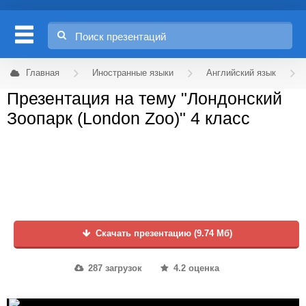
Главная
Иностранные языки
Английский язык
Презентация на тему "Лондонский
Зоопарк (London Zoo)" 4 класс
Скачать презентацию (9.74 Мб)
287 загрузок
4.2 оценка