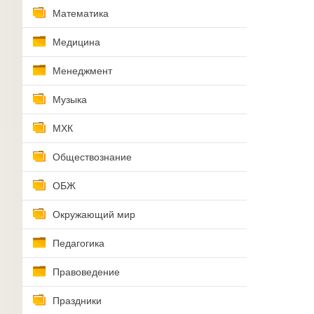
Математика
Медицина
Менеджмент
Музыка
МХК
Обществознание
ОБЖ
Окружающий мир
Педагогика
Правоведение
Праздники