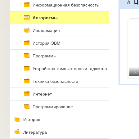
Ц
Информационная безопасность
Алгоритмы
Информация
История ЭВМ
Программы
Устройство компьютеров и гаджетов
Техника безопасности
Интернет
Программирование
История
Литература