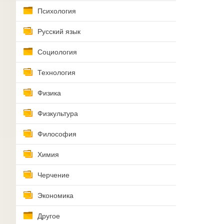
Психология
Русский язык
Социология
Технология
Физика
Физкультура
Философия
Химия
Черчение
Экономика
Другое