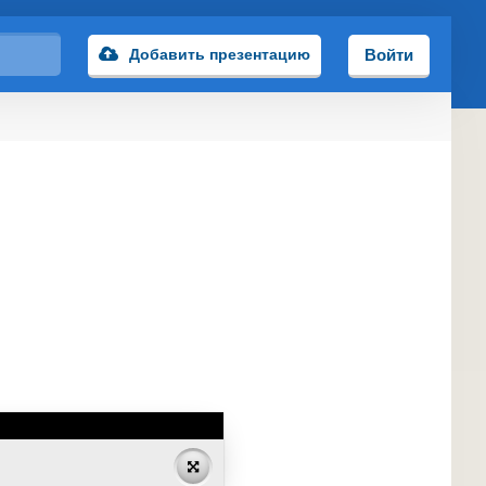
Добавить презентацию
Войти