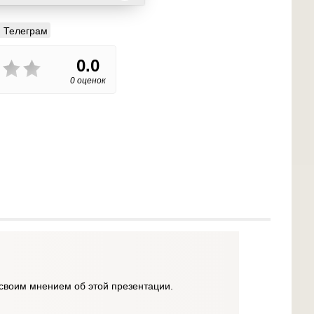
Телеграм
0.0
0 оценок
своим мнением об этой презентации.