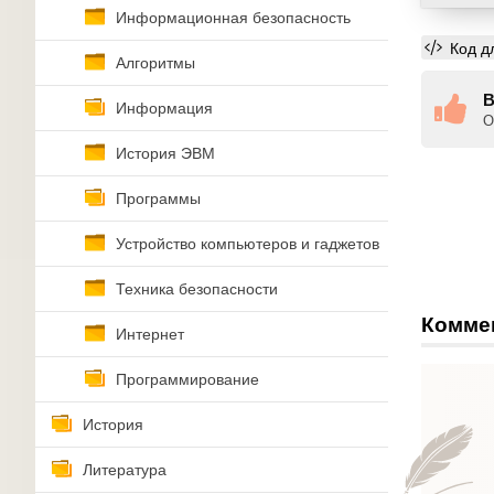
Информационная безопасность
Код д
Алгоритмы
В
Информация
О
История ЭВМ
Программы
Устройство компьютеров и гаджетов
Техника безопасности
Комме
Интернет
Программирование
История
Литература