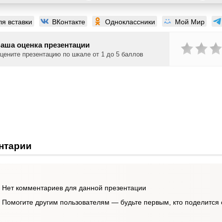
ля вставки
ВКонтакте
Одноклассники
Мой Мир
аша оценка презентации
цените презентацию по шкале от 1 до 5 баллов
нтарии
Нет комментариев для данной презентации
Помогите другим пользователям — будьте первым, кто поделится 