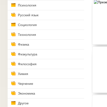
Психология
Русский язык
Социология
Технология
Физика
Физкультура
Философия
Химия
Черчение
Экономика
Другое