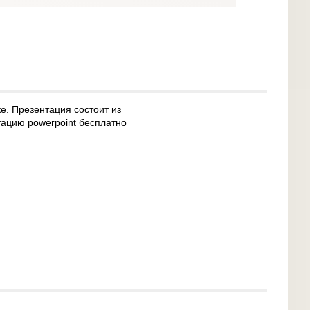
. Презентация состоит из
тацию powerpoint бесплатно