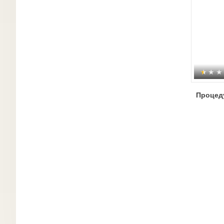
Процед