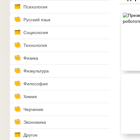
Психология
Русский язык
Социология
Технология
Физика
Физкультура
Философия
Химия
Черчение
Экономика
Другое