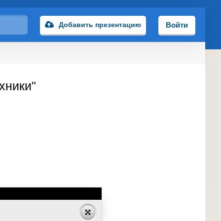
Добавить презентацию
Войти
хники"