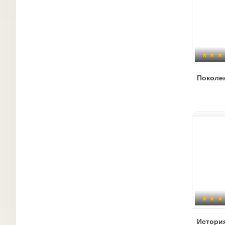
Поколе
Истори