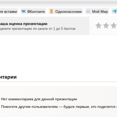
ля вставки
ВКонтакте
Одноклассники
Мой Мир
аша оценка презентации
цените презентацию по шкале от 1 до 5 баллов
нтарии
Нет комментариев для данной презентации
Помогите другим пользователям — будьте первым, кто поделится 