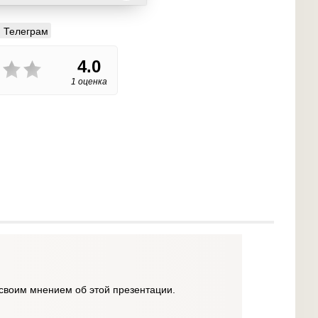
Телеграм
4.0
1 оценка
своим мнением об этой презентации.