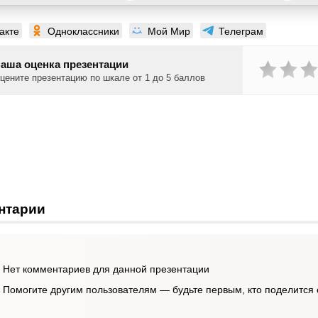
акте
Одноклассники
Мой Мир
Телеграм
аша оценка презентации
цените презентацию по шкале от 1 до 5 баллов
нтарии
Нет комментариев для данной презентации
Помогите другим пользователям — будьте первым, кто поделится 