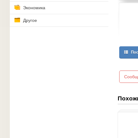
Экономика
Другое
Пос
Сообщ
Похож