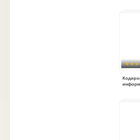
Кодиро
информ