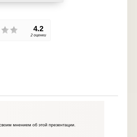
4.2
2 оценки
своим мнением об этой презентации.