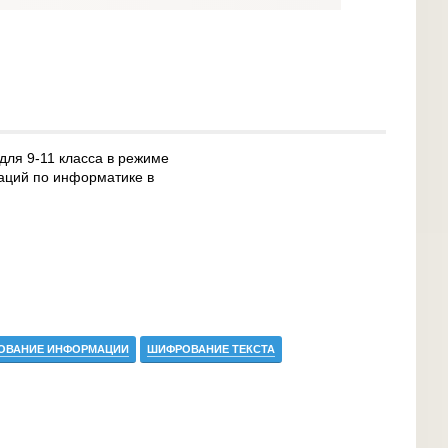
для 9-11 класса в режиме
аций по информатике в
ОВАНИЕ ИНФОРМАЦИИ
ШИФРОВАНИЕ ТЕКСТА