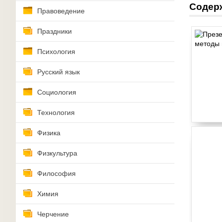
Содер
Правоведение
Праздники
Психология
Русский язык
Социология
Технология
Физика
Физкультура
Философия
Химия
Черчение