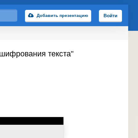
Добавить презентацию
Войти
 шифрования текста"