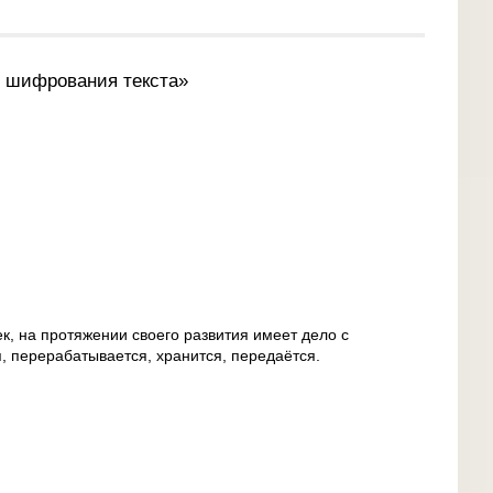
 шифрования текста»
к, на протяжении своего развития имеет дело с
 перерабатывается, хранится, передаётся.