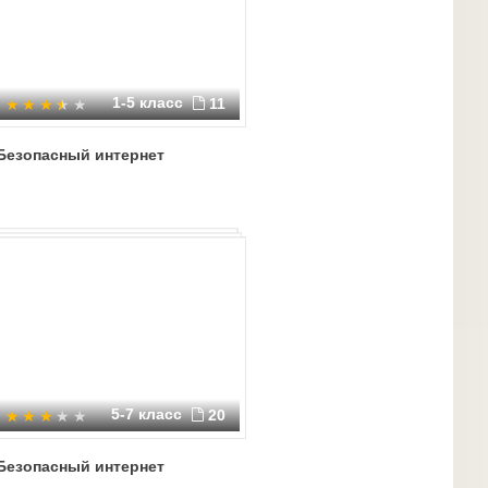
1-5 класс
11
Безопасный интернет
5-7 класс
20
Безопасный интернет