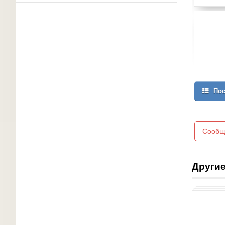
Пос
Сообщ
Другие