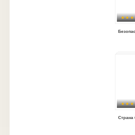
Безопа
Страна 