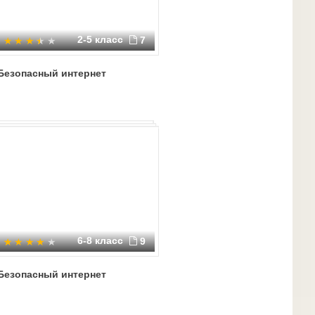
2-5 класс
7
Безопасный интернет
6-8 класс
9
Безопасный интернет