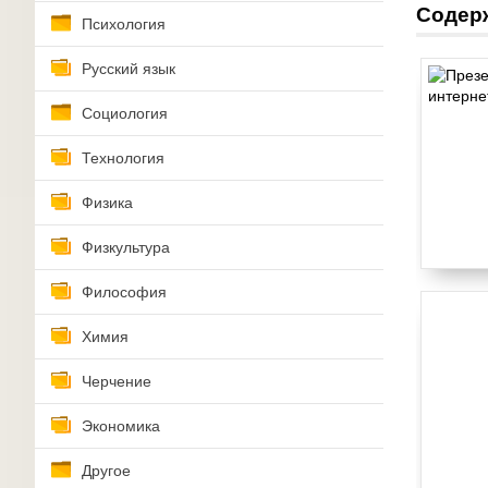
Содер
Психология
Русский язык
Социология
Технология
Физика
Физкультура
Философия
Химия
Черчение
Экономика
Другое