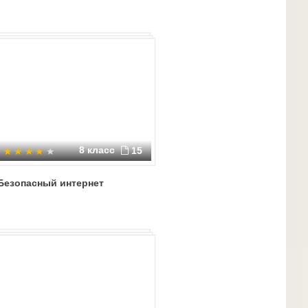
8 класс
15
Безопасный интернет