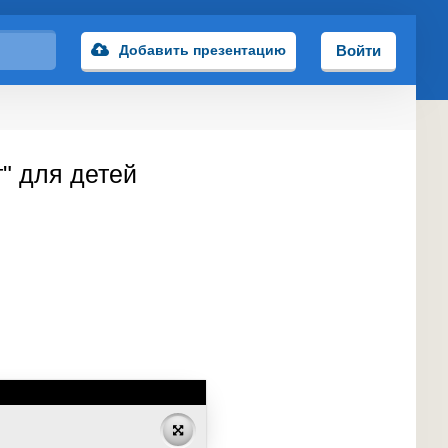
Добавить презентацию
Войти
" для детей