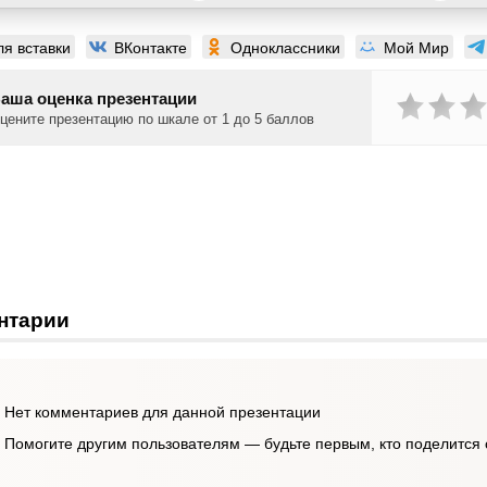
ля вставки
ВКонтакте
Одноклассники
Мой Мир
аша оценка презентации
цените презентацию по шкале от 1 до 5 баллов
нтарии
Нет комментариев для данной презентации
Помогите другим пользователям — будьте первым, кто поделится 