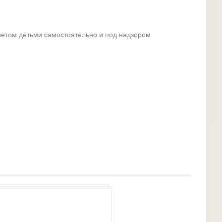
етом детьми самостоятельно и под надзором