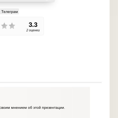
Телеграм
3.3
2 оценки
своим мнением об этой презентации.